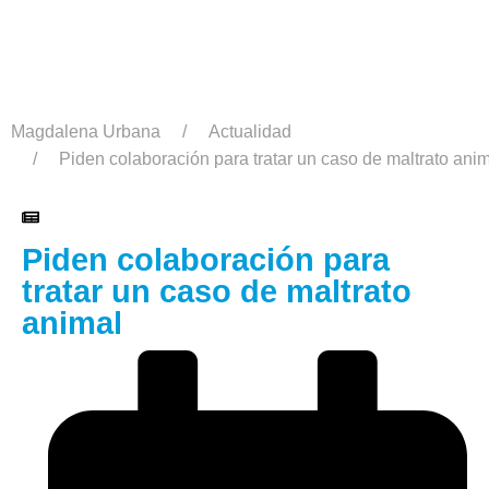
Magdalena Urbana
Actualidad
Piden colaboración para tratar un caso de maltrato ani
Piden colaboración para
tratar un caso de maltrato
animal