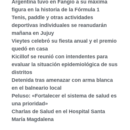
Argentina tuvo en Fangio a su máxima
figura en la historia de la Fórmula 1
Tenis, paddle y otras actividades
deportivas individuales se reanudarán
mañana en Jujuy
Vieytes celebró su fiesta anual y el premio
quedó en casa
Kicillof se reunió con intendentes para
evaluar la situación epidemiológica de sus
distritos
Detenida tras amenazar con arma blanca
en el balneario local
Peluso: «Fortalecer el sistema de salud es
una prioridad»
Charlas de Salud en el Hospital Santa
María Magdalena