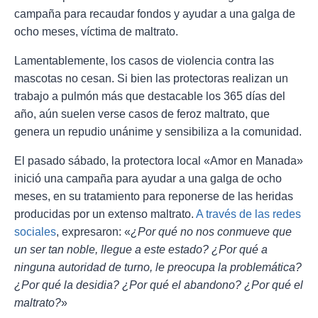
campaña para recaudar fondos y ayudar a una galga de
ocho meses, víctima de maltrato.
Lamentablemente, los casos de violencia contra las
mascotas no cesan. Si bien las protectoras realizan un
trabajo a pulmón más que destacable los 365 días del
año, aún suelen verse casos de feroz maltrato, que
genera un repudio unánime y sensibiliza a la comunidad.
El pasado sábado, la protectora local «Amor en Manada»
inició una campaña para ayudar a una galga de ocho
meses, en su tratamiento para reponerse de las heridas
producidas por un extenso maltrato.
A través de las redes
sociales
, expresaron: «
¿Por qué no nos conmueve que
un ser tan noble, llegue a este estado? ¿Por qué a
ninguna autoridad de turno, le preocupa la problemática?
¿Por qué la desidia? ¿Por qué el abandono? ¿Por qué el
maltrato?
»