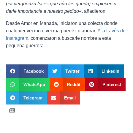
por vergüenza (si es que aún les queda) empiecen a
darle importancia a nuestro pedido
«, añadieron.
Desde Amor en Manada, iniciaron una colecta donde
cualquier vecino o vecina puede colaborar. Y,
a través de
Instragram
, comenzaron a buscarle nombre a esta
pequeña guerrera.
Facebook
Twitter
LinkedIn
WhatsApp
Reddit
Pinterest
Telegram
Email