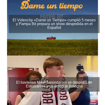
El Videoclip «Dame un Tiempo» cumplió 5 meses
y Pampa Bit prepara un show despedida en el
Español
El baviense Mikel Amondarain se despidió de
Estudiantes y ya arribó al Bologna