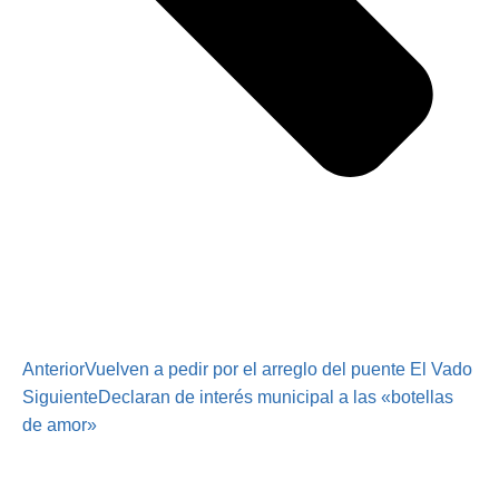
Anterior
Vuelven a pedir por el arreglo del puente El Vado
Siguiente
Declaran de interés municipal a las «botellas
de amor»