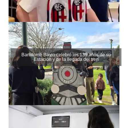
Bartolomé Bavio celebró los 139 años de su
Estación y de la llegada del tren