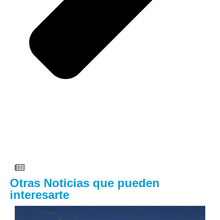
Otras Noticias que pueden
interesarte