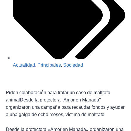
Actualidad
,
Principales
,
Sociedad
Piden colaboración para tratar un caso de maltrato
animalDesde la protectora "Amor en Manada"
organizaron una campaña para recaudar fondos y ayudar
a una galga de ocho meses, víctima de maltrato.
Desde la protectora «Amor en Manada» organizaron una