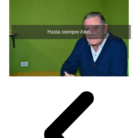
Hasta siempre Abel…