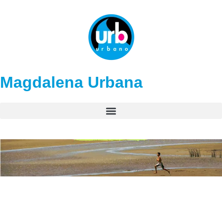
Magdalena Urbana