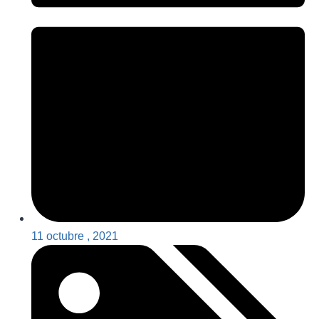
11 octubre , 2021