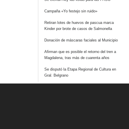
Campaña «Yo festejo sin ruido»
Retiran lotes de huevos de pascua marca
Kinder por brote de casos de Salmonella
Donación de máscaras faciales al Municipio
Afirman que es posible el retorno del tren a
Magdalena, tras más de cuarenta años
Se disputó la Etapa Regional de Cultura en
Gral. Belgrano