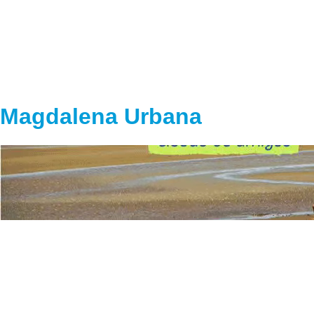
Magdalena Urbana