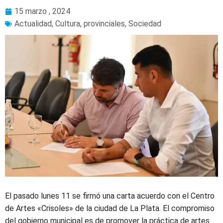
15 marzo , 2024
Actualidad
,
Cultura
,
provinciales
,
Sociedad
El pasado lunes 11 se firmó una carta acuerdo con el Centro
de Artes «Crisoles» de la ciudad de La Plata. El compromiso
del gobierno municipal es de promover la práctica de artes