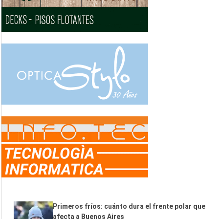
Primeros fríos: cuánto dura el frente polar que
afecta a Buenos Aires