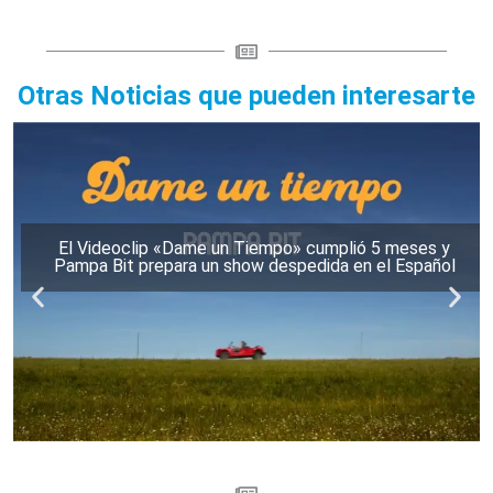
Otras Noticias que pueden interesarte
El Videoclip «Dame un Tiempo» cumplió 5 meses y
Pampa Bit prepara un show despedida en el Español