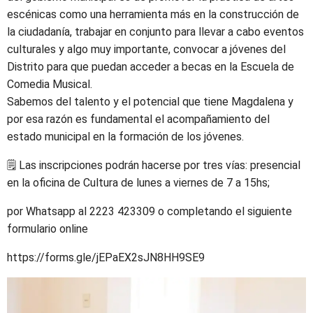
escénicas como una herramienta más en la construcción de
la ciudadanía, trabajar en conjunto para llevar a cabo eventos
culturales y algo muy importante, convocar a jóvenes del
Distrito para que puedan acceder a becas en la Escuela de
Comedia Musical.
Sabemos del talento y el potencial que tiene Magdalena y
por esa razón es fundamental el acompañamiento del
estado municipal en la formación de los jóvenes.
🗒️ Las inscripciones podrán hacerse por tres vías: presencial
en la oficina de Cultura de lunes a viernes de 7 a 15hs;
por Whatsapp al 2223 423309 o completando el siguiente
formulario online
https://forms.gle/jEPaEX2sJN8HH9SE9