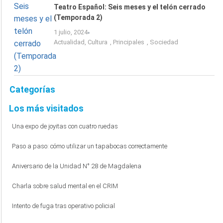
Teatro Español: Seis meses y el telón cerrado
(Temporada 2)
1 julio, 2024
Actualidad
,
Cultura
,
Principales
,
Sociedad
Categorías
Los más visitados
Una expo de joyitas con cuatro ruedas
Paso a paso: cómo utilizar un tapabocas correctamente
Aniversario de la Unidad N° 28 de Magdalena
Charla sobre salud mental en el CRIM
Intento de fuga tras operativo policial