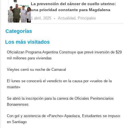
La prevención del cáncer de cuello uterino:
una prioridad constante para Magdalena
1 abril, 2025
Actualidad
,
Principales
Categorías
Los más visitados
Oficializan Programa Argentina Construye que prevé inversión de $29
mil millones para viviendas
Vieytes cerró su noche de Carnaval
El lunes se conocerá el veredicto en la causa por «vuelos de la
muerte»
Se abrió la inscripción para la carrera de Oficiales Penitenciarios
Bonaerenses
Con gol y asistencia de «Pancho» Apaolaza, Estudiantes se impuso
en Santiago