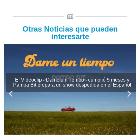
Otras Noticias que pueden
interesarte
El Videoclip «Dame un Tiempo» cumplió 5 meses y
Pampa Bit prepara un show despedida en el Español