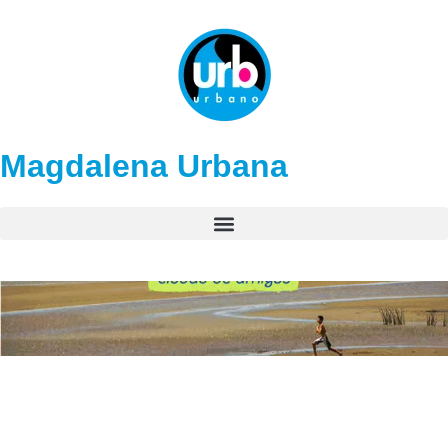
Magdalena Urbana