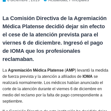
La Comisión Directiva de la Agremiación
Médica Platense decidió dejar sin efecto
el cese de la atención prevista para el
viernes 6 de diciembre. Ingresó el pago
de IOMA que los profesionales
reclamaban.
La
Agremiación Médica Platense
(
AMP
) levantó la medida
de fuerza prevista y la atención a afiliados de
IOMA
se
realizará normalmente. Los médicos habían anunciado el
corte de la atención durante el viernes 6 de diciembre en
medio del reclamo por la falta de pago correspondiente a
septiembre.