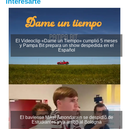
interesarte
El Videoclip «Dame un Tiempo» cumplió 5 meses
y Pampa Bit prepara un show despedida en el
Español
El baviense Mikel Amondarain se despidió de
Estudiantes y ya arribó al Bologna