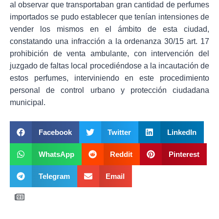
al observar que transportaban gran cantidad de perfumes
importados se pudo establecer que tenían intensiones de
vender los mismos en el ámbito de esta ciudad,
constatando una infracción a la ordenanza 30/15 art. 17
prohibición de venta ambulante, con intervención del
juzgado de faltas local procediéndose a la incautación de
estos perfumes, interviniendo en este procedimiento
personal de control urbano y protección ciudadana
municipal.
Facebook
Twitter
LinkedIn
WhatsApp
Reddit
Pinterest
Telegram
Email