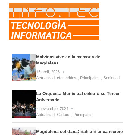
Malvinas vive en la memoria de
Magdalena
15 abril, 2026
Actualidad
,
efemérides
,
Principales
,
Sociedad
La Orquesta Municipal celebró su Tercer
Aniversario
7 noviembre, 2024
Actualidad
,
Cultura
,
Principales
Magdalena solidaria: Bahía Blanca recibió