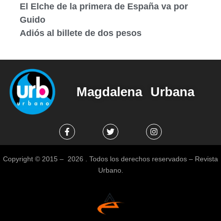
El Elche de la primera de España va por
Guido
Adiós al billete de dos pesos
Magdalena Urbana
Copyright © 2015 – 2026 . Todos los derechos reservados – Revista
Urbano.