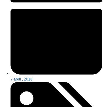
7 abril , 2016