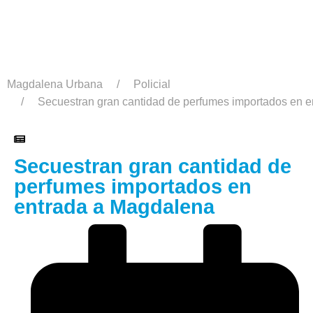
Magdalena Urbana
Policial
Secuestran gran cantidad de perfumes importados en 
Secuestran gran cantidad de
perfumes importados en
entrada a Magdalena