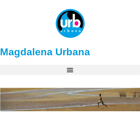
Magdalena Urbana