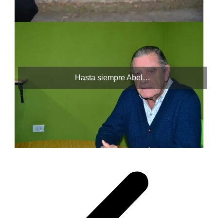
Hasta siempre Abel…