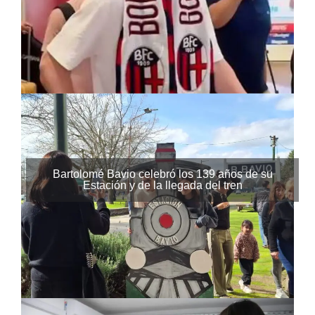
Bartolomé Bavio celebró los 139 años de su
Estación y de la llegada del tren