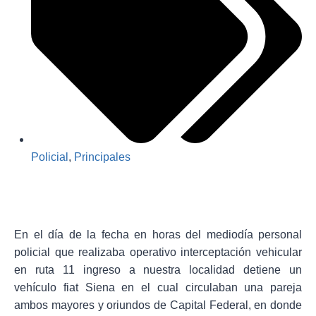
Policial
,
Principales
En el día de la fecha en horas del mediodía personal
policial que realizaba operativo interceptación vehicular
en ruta 11 ingreso a nuestra localidad detiene un
vehículo fiat Siena en el cual circulaban una pareja
ambos mayores y oriundos de Capital Federal, en donde