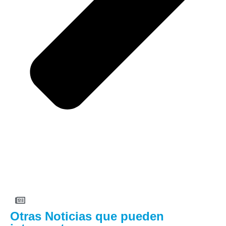
Otras Noticias que pueden