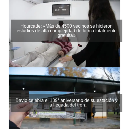
Hourcade: «Más de 4500 vecinos se hicieron
estudios de alta complejidad de forma totalmente
gratuita»
Bavio celebra el 139° aniversario de su estación y
la llegada del tren