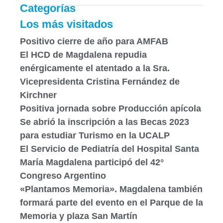
Categorías
Los más visitados
Positivo cierre de año para AMFAB
El HCD de Magdalena repudia
enérgicamente el atentado a la Sra.
Vicepresidenta Cristina Fernández de
Kirchner
Positiva jornada sobre Producción apícola
Se abrió la inscripción a las Becas 2023
para estudiar Turismo en la UCALP
El Servicio de Pediatría del Hospital Santa
María Magdalena participó del 42°
Congreso Argentino
«Plantamos Memoria». Magdalena también
formará parte del evento en el Parque de la
Memoria y plaza San Martín