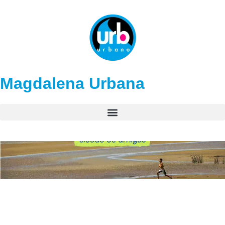
Magdalena Urbana