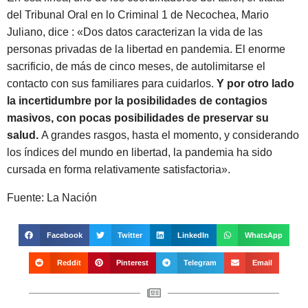
del Tribunal Oral en lo Criminal 1 de Necochea, Mario
Juliano, dice : «Dos datos caracterizan la vida de las
personas privadas de la libertad en pandemia. El enorme
sacrificio, de más de cinco meses, de autolimitarse el
contacto con sus familiares para cuidarlos.
Y por otro lado
la incertidumbre por la posibilidades de contagios
masivos, con pocas posibilidades de preservar su
salud.
A grandes rasgos, hasta el momento, y considerando
los índices del mundo en libertad, la pandemia ha sido
cursada en forma relativamente satisfactoria».
Fuente: La Nación
Facebook
Twitter
LinkedIn
WhatsApp
Reddit
Pinterest
Telegram
Email