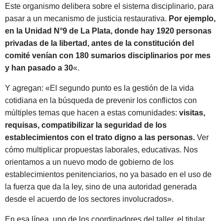
Este organismo delibera sobre el sistema disciplinario, para
pasar a un mecanismo de justicia restaurativa.
Por ejemplo,
en la Unidad N°9 de La Plata, donde hay 1920 personas
privadas de la libertad, antes de la constitución del
comité venían con 180 sumarios disciplinarios por mes
y han pasado a 30
«.
Y agregan: «El segundo punto es la gestión de la vida
cotidiana en la búsqueda de prevenir los conflictos con
múltiples temas que hacen a estas comunidades:
visitas,
requisas, compatibilizar la seguridad de los
establecimientos con el trato digno a las personas.
Ver
cómo multiplicar propuestas laborales, educativas. Nos
orientamos a un nuevo modo de gobierno de los
establecimientos penitenciarios, no ya basado en el uso de
la fuerza que da la ley, sino de una autoridad generada
desde el acuerdo de los sectores involucrados».
En esa línea, uno de los coordinadores del taller, el titular