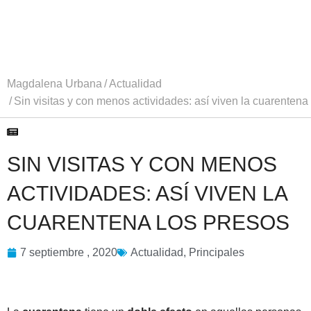
Magdalena Urbana
Actualidad
Sin visitas y con menos actividades: así viven la cuarentena
SIN VISITAS Y CON MENOS
ACTIVIDADES: ASÍ VIVEN LA
CUARENTENA LOS PRESOS
7 septiembre , 2020
Actualidad
,
Principales