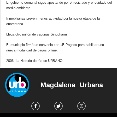
El gobierno comunal sigue apostando por el reciclado y el cuidado del
medio ambiente
Inmobiliarias prevén menos actividad por la nueva etapa de la
cuarentena
Llega otro millón de vacunas Sinopharm
El municipio firmó un convenio con «E Pagos» para habilitar una
nueva modalidad de pagos online.
2006: La Historia detrás de URBANO
Magdalena Urbana