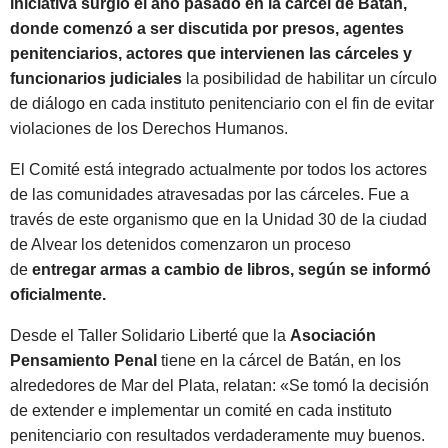
iniciativa surgió el año pasado en la cárcel de Batán,
donde comenzó a ser discutida por presos, agentes
penitenciarios, actores que intervienen las cárceles y
funcionarios judiciales
la posibilidad de habilitar un círculo
de diálogo en cada instituto penitenciario con el fin de evitar
violaciones de los Derechos Humanos.
El Comité está integrado actualmente por todos los actores
de las comunidades atravesadas por las cárceles. Fue a
través de este organismo que en la Unidad 30 de la ciudad
de Alvear los detenidos comenzaron un proceso
de
entregar armas a cambio de libros, según se informó
oficialmente.
Desde el Taller Solidario Liberté que la
Asociación
Pensamiento Penal
tiene en la cárcel de Batán, en los
alrededores de Mar del Plata, relatan: «Se tomó la decisión
de extender e implementar un comité en cada instituto
penitenciario con resultados verdaderamente muy buenos.