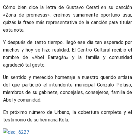
Cómo bien dice la letra de Gustavo Cerati en su canción
«Zona de promesas», creímos sumamente oportuno usar,
quizás la frase más representativa de la canción para titular
esta nota.
Y después de tanto tiempo, llegó ese día tan esperado por
muchos y hoy se hizo realidad. El Centro Cultural recibió el
nombre de «Abel Barragán» y la familia y comunidad
agradeció tal gesto.
Un sentido y merecido homenaje a nuestro querido artista
del que participó el intendente municipal Gonzalo Peluso,
miembros de su gabinete, concejales, consejeros, familia de
Abel y comunidad.
En próximo número de Urbano, la cobertura completa y el
testimonio de su hermana Kela.