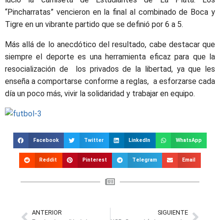
“Pincharratas” vencieron en la final al combinado de Boca y
Tigre en un vibrante partido que se definió por 6 a 5.
Más allá de lo anecdótico del resultado, cabe destacar que
siempre el deporte es una herramienta eficaz para que la
resocialización de los privados de la libertad, ya que les
enseña a comportarse conforme a reglas, a esforzarse cada
día un poco más, vivir la solidaridad y trabajar en equipo.
Facebook
Twitter
LinkedIn
WhatsApp
Reddit
Pinterest
Telegram
Email
ANTERIOR
SIGUIENTE