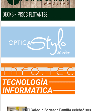
El Colegio Sagrada Familia celebró sus