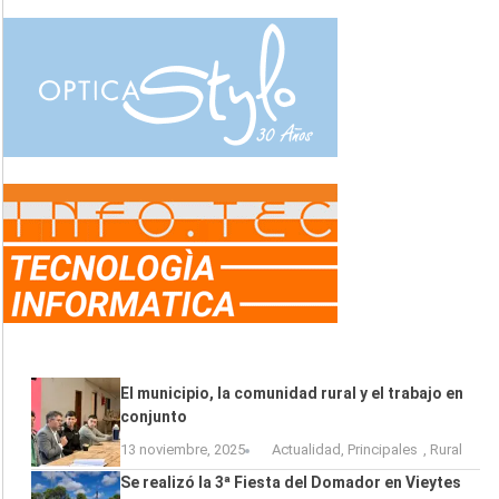
El municipio, la comunidad rural y el trabajo en
conjunto
13 noviembre, 2025
Actualidad
,
Principales
,
Rural
Se realizó la 3ª Fiesta del Domador en Vieytes