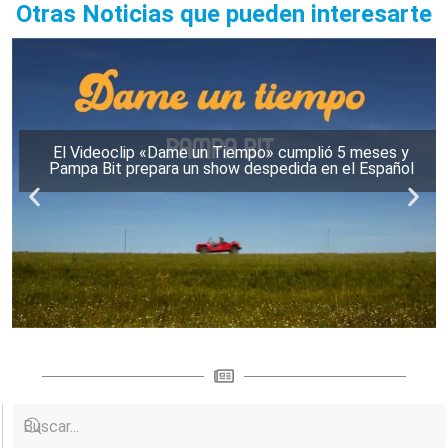
Otras Noticias que pueden interesarte
El Videoclip «Dame un Tiempo» cumplió 5 meses y
Pampa Bit prepara un show despedida en el Español