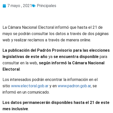
7 mayo , 2021
Principales
La Cámara Nacional Electoral informó que hasta el 21 de
mayo se podrán consultar los datos a través de dos páginas
web y realizar reclamos a través de manera online.
La publicación del Padrón Provisorio para las elecciones
legislativas de este año
ya
se encuentra disponible
para
consultar en la web,
según informó la Cámara Nacional
Electoral
.
Los interesados podrán encontrar la información en el
sitio
www.electoral.gob.ar
y en
www.padron.gob.ar
, se
informó en un comunicado.
Los datos permanecerán disponibles hasta el 21 de este
mes inclusive
.