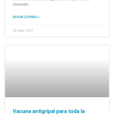
chevrolet
SEGUIR LEYENDO »
25 mayo, 2017
Vacuna antigripal para toda la