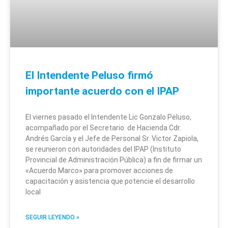
El Intendente Peluso firmó
importante acuerdo con el IPAP
El viernes pasado el Intendente Lic Gonzalo Peluso,
acompañado por el Secretario. de Hacienda Cdr.
Andrés García y el Jefe de Personal Sr. Victor Zapiola,
se reunieron con autoridades del IPAP (Instituto
Provincial de Administración Pública) a fin de firmar un
«Acuerdo Marco» para promover acciones de
capacitación y asistencia que potencie el desarrollo
local
SEGUIR LEYENDO »