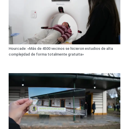
Hourcade: «Más de 4500 vecinos se hicieron estudios de alta
complejidad de forma totalmente gratuita»