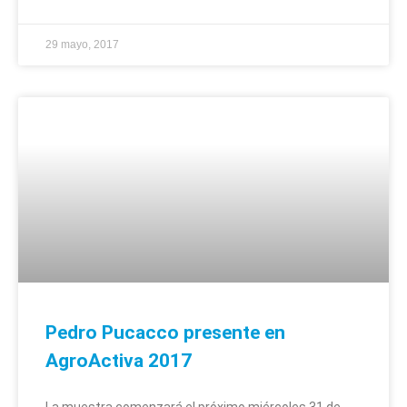
29 mayo, 2017
Pedro Pucacco presente en
AgroActiva 2017