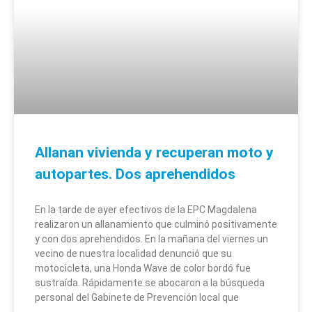
Allanan vivienda y recuperan moto y
autopartes. Dos aprehendidos
En la tarde de ayer efectivos de la EPC Magdalena
realizaron un allanamiento que culminó positivamente
y con dos aprehendidos. En la mañana del viernes un
vecino de nuestra localidad denunció que su
motocicleta, una Honda Wave de color bordó fue
sustraída. Rápidamente se abocaron a la búsqueda
personal del Gabinete de Prevención local que