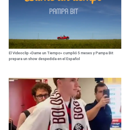
El Videoclip «Dame un Tiempo» cumplió 5 meses y Pampa Bit
prepara un show despedida en el Español