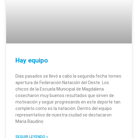
Hay equipo
Días pasados se llevó a cabo la segunda fecha torneo
apertura de Federación Natación del Oeste. Los
chicos de la Escuela Municipal de Magdalena
cosecharon muy buenos resultados que sirven de
motivación y seguir progresando en este deporte tan
completo como es la natación. Dentro del equipo
representativo de nuestra ciudad se destacaron
Maria Baudino
SEGUIR LEYENDO »