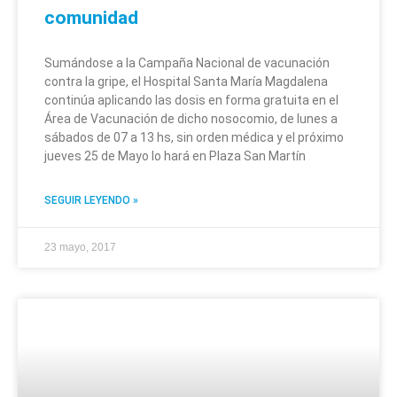
comunidad
Sumándose a la Campaña Nacional de vacunación
contra la gripe, el Hospital Santa María Magdalena
continúa aplicando las dosis en forma gratuita en el
Área de Vacunación de dicho nosocomio, de lunes a
sábados de 07 a 13 hs, sin orden médica y el próximo
jueves 25 de Mayo lo hará en Plaza San Martín
SEGUIR LEYENDO »
23 mayo, 2017