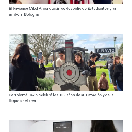
El baviense Mikel Amondarain se despidió de Estudiantes y ya
arribó al Bologna
Bartolomé Bavio celebró los 139 años de su Estación y de la
llegada del tren