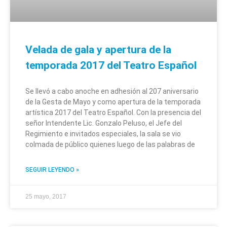
Velada de gala y apertura de la
temporada 2017 del Teatro Español
Se llevó a cabo anoche en adhesión al 207 aniversario
de la Gesta de Mayo y como apertura de la temporada
artística 2017 del Teatro Español. Con la presencia del
señor Intendente Lic. Gonzalo Peluso, el Jefe del
Regimiento e invitados especiales, la sala se vio
colmada de público quienes luego de las palabras de
SEGUIR LEYENDO »
25 mayo, 2017