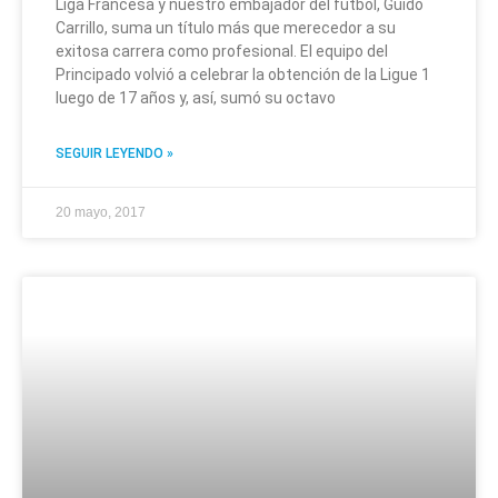
Liga Francesa y nuestro embajador del fútbol, Guido
Carrillo, suma un título más que merecedor a su
exitosa carrera como profesional. El equipo del
Principado volvió a celebrar la obtención de la Ligue 1
luego de 17 años y, así, sumó su octavo
SEGUIR LEYENDO »
20 mayo, 2017