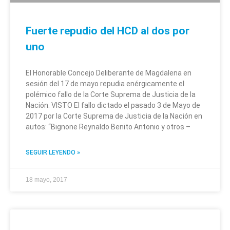
Fuerte repudio del HCD al dos por
uno
El Honorable Concejo Deliberante de Magdalena en
sesión del 17 de mayo repudia enérgicamente el
polémico fallo de la Corte Suprema de Justicia de la
Nación. VISTO El fallo dictado el pasado 3 de Mayo de
2017 por la Corte Suprema de Justicia de la Nación en
autos: “Bignone Reynaldo Benito Antonio y otros –
SEGUIR LEYENDO »
18 mayo, 2017