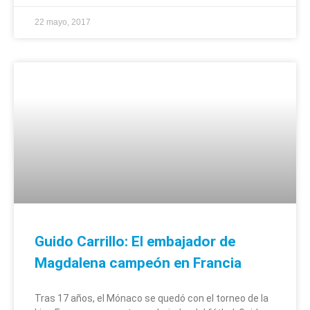
22 mayo, 2017
Guido Carrillo: El embajador de
Magdalena campeón en Francia
Tras 17 años, el Mónaco se quedó con el torneo de la