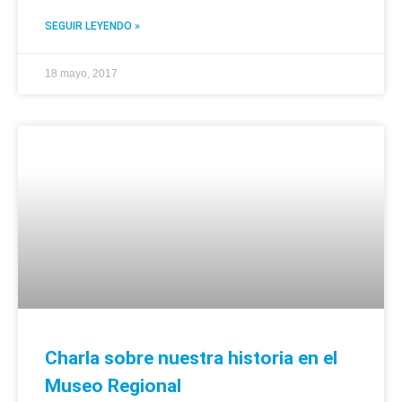
SEGUIR LEYENDO »
18 mayo, 2017
Charla sobre nuestra historia en el
Museo Regional