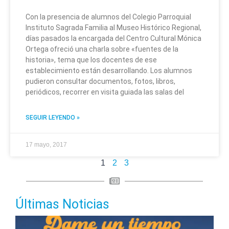
Con la presencia de alumnos del Colegio Parroquial
Instituto Sagrada Familia al Museo Histórico Regional,
días pasados la encargada del Centro Cultural Mónica
Ortega ofreció una charla sobre «fuentes de la
historia», tema que los docentes de ese
establecimiento están desarrollando. Los alumnos
pudieron consultar documentos, fotos, libros,
periódicos, recorrer en visita guiada las salas del
SEGUIR LEYENDO »
17 mayo, 2017
1
2
3
Últimas Noticias