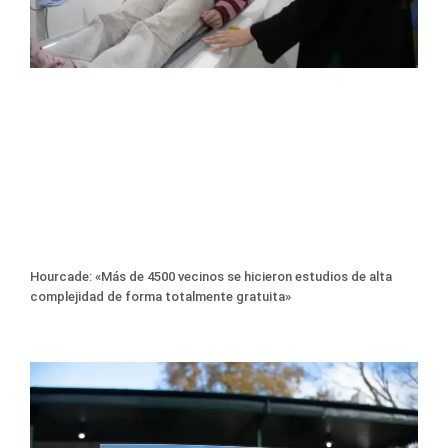
Hourcade: «Más de 4500 vecinos se hicieron estudios de alta
complejidad de forma totalmente gratuita»