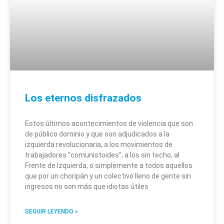
Los eternos disfrazados
Estos últimos acontecimientos de violencia que son
de público dominio y que son adjudicados a la
izquierda revolucionaria, a los movimientos de
trabajadores “comunistoides”, a los sin techo, al
Frente de Izquierda, o simplemente a todos aquellos
que por un choripán y un colectivo lleno de gente sin
ingresos no son más que idiotas útiles
SEGUIR LEYENDO »