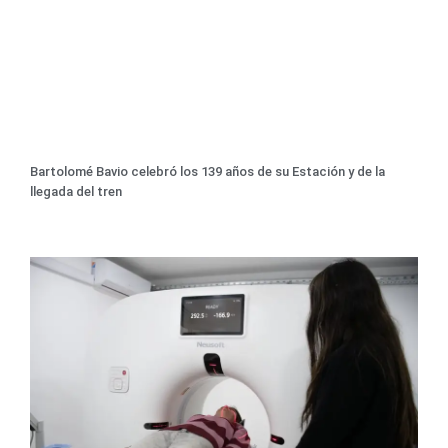
Bartolomé Bavio celebró los 139 años de su Estación y de la
llegada del tren