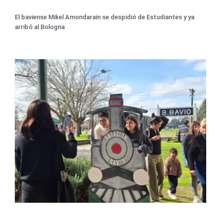
El baviense Mikel Amondarain se despidió de Estudiantes y ya
arribó al Bologna