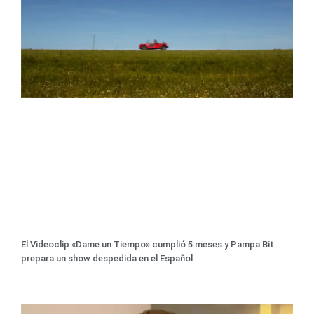
El Videoclip «Dame un Tiempo» cumplió 5 meses y Pampa Bit
prepara un show despedida en el Español