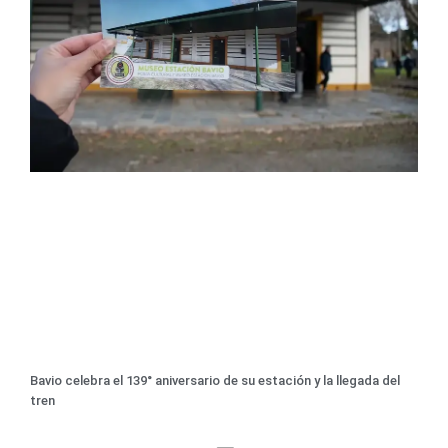
Bavio celebra el 139° aniversario de su estación y la llegada del
tren