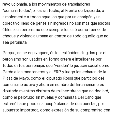
revolucionaria, a los movimientos de trabajadores
“comunistoides”, a los sin techo, al Frente de Izquierda, o
simplemente a todos aquellos que por un choripán y un
colectivo lleno de gente sin ingresos no son más que idiotas
útiles a un peronismo que siempre los usó como fuerza de
choque y violencia urbana en contra de todo aquello que no
sea peronista.
Porque, no se equivoquen, éstos estúpidos dirigidos por el
peronismo son usados en forma artera e inteligente por
todos éstos personajes que “venden” la justicia social como
Perón a los montoneros y al ERP y luego los echaran de la
Plaza de Mayo, como el diputado Rossi que participó del
comunismo activo y ahora en nombre del kirchnerismo es
diputado mientras disfruta de mil hectáreas que no declaró,
como el pelotudo sin muelas y comunista Del Caño que
estrenó hace poco una coupé blanca de dos puertas, por
supuesto importada, como expresión de su compromiso con