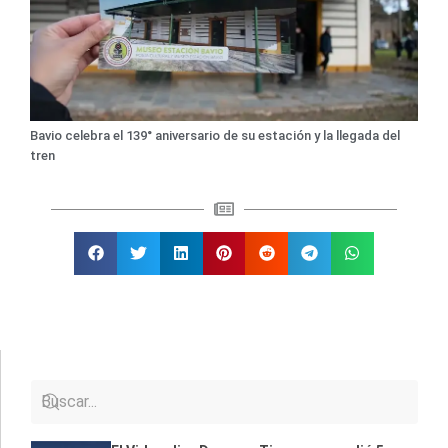
Bavio celebra el 139° aniversario de su estación y la llegada del
tren