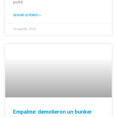
podrá
SEGUIR LEYENDO »
29 agosto, 2020
Empalme: demolieron un bunker