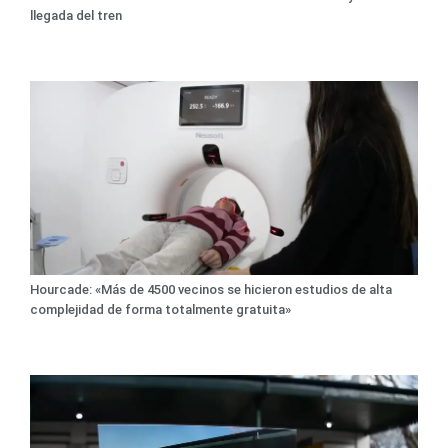
llegada del tren
Hourcade: «Más de 4500 vecinos se hicieron estudios de alta
complejidad de forma totalmente gratuita»