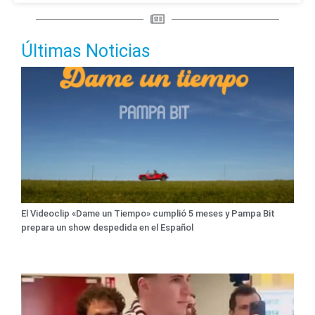
Últimas Noticias
El Videoclip «Dame un Tiempo» cumplió 5 meses y Pampa Bit
prepara un show despedida en el Español