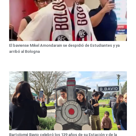
El baviense Mikel Amondarain se despidió de Estudiantes y ya
arribó al Bologna
Bartolomé Bavio celebró los 139 años de su Estación y de la