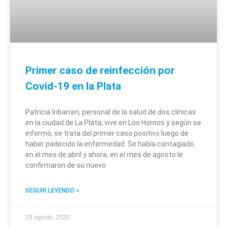
Primer caso de reinfección por
Covid-19 en la Plata
Patricia Iribarren, personal de la salud de dos clínicas
en la ciudad de La Plata, vive en Los Hornos y según se
informó, se trata del primer caso positivo luego de
haber padecido la enfermedad. Se había contagiado
en el mes de abril y ahora, en el mes de agosto le
confirmaron de su nuevo
SEGUIR LEYENDO »
29 agosto, 2020