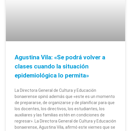
Agustina Vila: «Se podrá volver a
clases cuando la situación
epidemiológica lo permita»
La Directora General de Cultura y Educación
bonaerense opinó además que «este es un momento
de prepararse, de organizarse y de planificar para que
los docentes, los directivos, los estudiantes, los
auxiliares y las familias estén en condiciones de
regresar». La Directora General de Cultura y Educación
bonaerense, Agustina Vila, afirmó este viernes que se