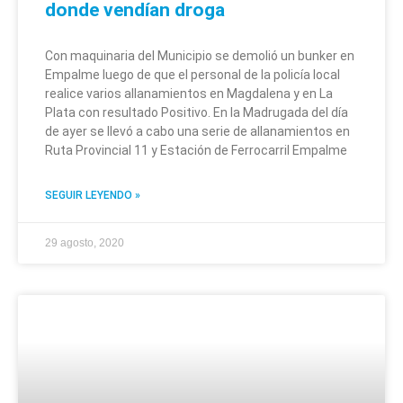
donde vendían droga
Con maquinaria del Municipio se demolió un bunker en
Empalme luego de que el personal de la policía local
realice varios allanamientos en Magdalena y en La
Plata con resultado Positivo. En la Madrugada del día
de ayer se llevó a cabo una serie de allanamientos en
Ruta Provincial 11 y Estación de Ferrocarril Empalme
SEGUIR LEYENDO »
29 agosto, 2020