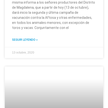
misma informa a los señores productores del Distrito
de Magdalena, que a partir de hoy (13 de octubre),
dará inicio la segunda y última campaña de
vacunación contra la Aftosa y otras enfermedades,
en todos los animales menores, con excepción de
toros y vacas. Conjuntamente con el
SEGUIR LEYENDO »
13 octubre, 2020