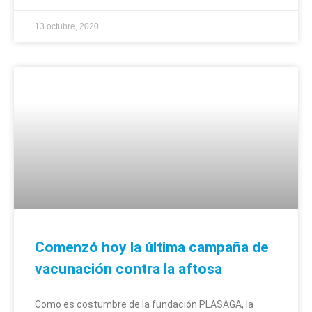
13 octubre, 2020
Comenzó hoy la última campaña de
vacunación contra la aftosa
Como es costumbre de la fundación PLASAGA, la