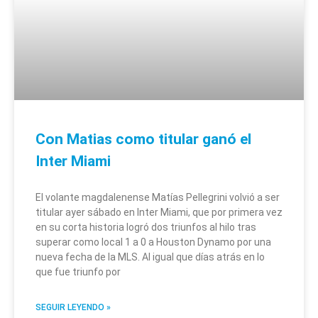
Con Matias como titular ganó el
Inter Miami
El volante magdalenense Matías Pellegrini volvió a ser
titular ayer sábado en Inter Miami, que por primera vez
en su corta historia logró dos triunfos al hilo tras
superar como local 1 a 0 a Houston Dynamo por una
nueva fecha de la MLS. Al igual que días atrás en lo
que fue triunfo por
SEGUIR LEYENDO »