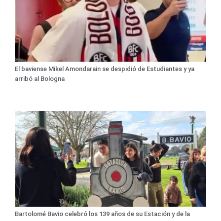
El baviense Mikel Amondarain se despidió de Estudiantes y ya
arribó al Bologna
Bartolomé Bavio celebró los 139 años de su Estación y de la