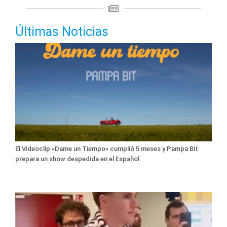
Últimas Noticias
El Videoclip «Dame un Tiempo» cumplió 5 meses y Pampa Bit
prepara un show despedida en el Español