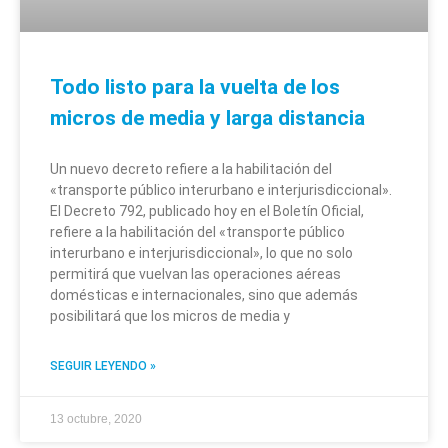
Todo listo para la vuelta de los
micros de media y larga distancia
Un nuevo decreto refiere a la habilitación del
«transporte público interurbano e interjurisdiccional».
El Decreto 792, publicado hoy en el Boletín Oficial,
refiere a la habilitación del «transporte público
interurbano e interjurisdiccional», lo que no solo
permitirá que vuelvan las operaciones aéreas
domésticas e internacionales, sino que además
posibilitará que los micros de media y
SEGUIR LEYENDO »
13 octubre, 2020