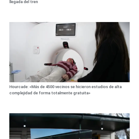
llegada del tren
Hourcade: «Más de 4500 vecinos se hicieron estudios de alta
complejidad de forma totalmente gratuita»