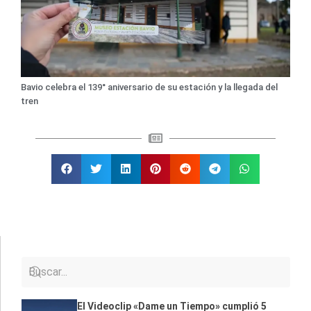
Bavio celebra el 139° aniversario de su estación y la llegada del
tren
El Videoclip «Dame un Tiempo» cumplió 5