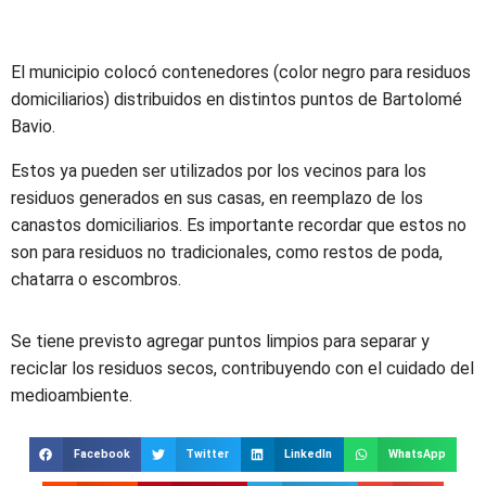
El municipio colocó contenedores (color negro para residuos
domiciliarios) distribuidos en distintos puntos de Bartolomé
Bavio.
Estos ya pueden ser utilizados por los vecinos para los
residuos generados en sus casas, en reemplazo de los
canastos domiciliarios. Es importante recordar que estos no
son para residuos no tradicionales, como restos de poda,
chatarra o escombros.
Se tiene previsto agregar puntos limpios para separar y
reciclar los residuos secos, contribuyendo con el cuidado del
medioambiente.
Facebook
Twitter
LinkedIn
WhatsApp