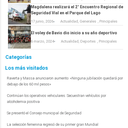
Magdalena realizará el 2° Encuentro Regional de
Seguridad Vial en el Parque del Lago
17 junio, 2026
Actualidad
,
Generales
,
Principales
El voley de Bavio dio inicio a su año deportivo
6 marzo, 2024
Actualidad
,
Deportes
,
Principales
Categorías
Los más visitados
Raverta y Massa anunciaron aumento: «Ninguna jubilación quedará por
debajo de los 60 mil pesos»
Continúan los operativos vehiculares. Secuestran vehículos por
alcoholemia positiva
Se presentó el Consejo municipal de Seguridad
La selección femenina regresó de su primer gran Mundial