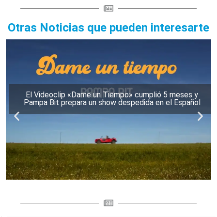
Otras Noticias que pueden interesarte
El Videoclip «Dame un Tiempo» cumplió 5 meses y
Pampa Bit prepara un show despedida en el Español