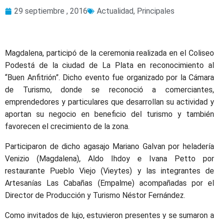
29 septiembre , 2016
Actualidad
,
Principales
Magdalena, participó de la ceremonia realizada en el Coliseo
Podestá de la ciudad de La Plata en reconocimiento al
“Buen Anfitrión”. Dicho evento fue organizado por la Cámara
de Turismo, donde se reconoció a comerciantes,
emprendedores y particulares que desarrollan su actividad y
aportan su negocio en beneficio del turismo y también
favorecen el crecimiento de la zona.
Participaron de dicho agasajo Mariano Galvan por heladería
Venizio (Magdalena), Aldo Ihdoy e Ivana Petto por
restaurante Pueblo Viejo (Vieytes) y las integrantes de
Artesanías Las Cabañas (Empalme) acompañadas por el
Director de Producción y Turismo Néstor Fernández.
Como invitados de lujo, estuvieron presentes y se sumaron a