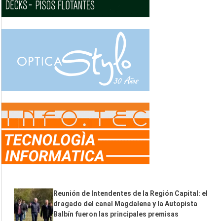
Reunión de Intendentes de la Región Capital: el
dragado del canal Magdalena y la Autopista
Balbín fueron las principales premisas