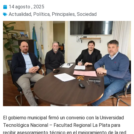
14 agosto , 2025
Actualidad
,
Política
,
Principales
,
Sociedad
El gobierno municipal firmó un convenio con la Universidad
Tecnológica Nacional – Facultad Regional La Plata para
recibir asesoramiento técnico en el mejoramiento de la red