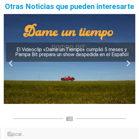
Otras Noticias que pueden interesarte
El Videoclip «Dame un Tiempo» cumplió 5 meses y
Pampa Bit prepara un show despedida en el Español