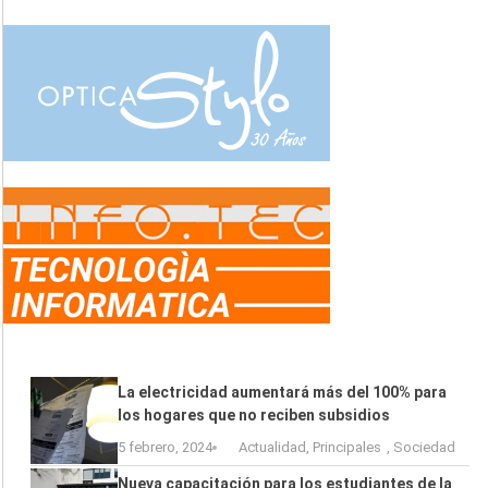
La electricidad aumentará más del 100% para
los hogares que no reciben subsidios
5 febrero, 2024
Actualidad
,
Principales
,
Sociedad
Nueva capacitación para los estudiantes de la