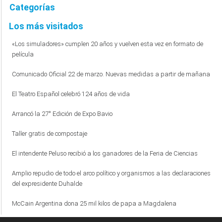
Categorías
Los más visitados
«Los simuladores» cumplen 20 años y vuelven esta vez en formato de
película
Comunicado Oficial 22 de marzo. Nuevas medidas a partir de mañana
El Teatro Español celebró 124 años de vida
Arrancó la 27° Edición de Expo Bavio
Taller gratis de compostaje
El intendente Peluso recibió a los ganadores de la Feria de Ciencias
Amplio repudio de todo el arco político y organismos a las declaraciones
del expresidente Duhalde
McCain Argentina dona 25 mil kilos de papa a Magdalena