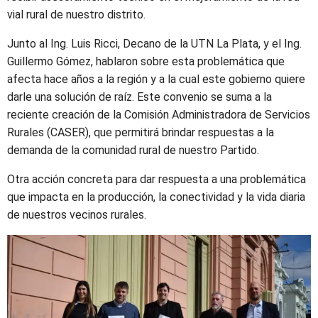
vial rural de nuestro distrito.
Junto al Ing. Luis Ricci, Decano de la UTN La Plata, y el Ing.
Guillermo Gómez, hablaron sobre esta problemática que
afecta hace años a la región y a la cual este gobierno quiere
darle una solución de raíz. Este convenio se suma a la
reciente creación de la Comisión Administradora de Servicios
Rurales (CASER), que permitirá brindar respuestas a la
demanda de la comunidad rural de nuestro Partido.
Otra acción concreta para dar respuesta a una problemática
que impacta en la producción, la conectividad y la vida diaria
de nuestros vecinos rurales.