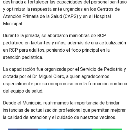
destinada a fortalecer las capacidades del personal sanitario
y optimizar la respuesta ante urgencias en los Centros de
Atención Primaria de la Salud (CAPS) y en el Hospital
Municipal.
Durante la jornada, se abordaron maniobras de RCP
pediátrico en lactantes y niños, además de una actualización
en RCP para adultos, poniendo el foco principal en la
atención pediátrica.
La capacitación fue organizada por el Servicio de Pediatría y
dictada por el Dr. Miguel Clerc, a quien agradecemos
especialmente por su compromiso con la formación continua
del equipo de salud.
Desde el Municipio, reafirmamos la importancia de brindar
instancias de actualización profesional que permitan mejorar
la calidad de atención y el cuidado de nuestros vecinos.