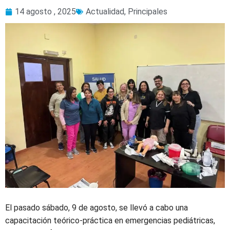
14 agosto , 2025
Actualidad
,
Principales
El pasado sábado, 9 de agosto, se llevó a cabo una
capacitación teórico-práctica en emergencias pediátricas,