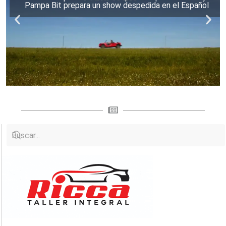
Pampa Bit prepara un show despedida en el Español