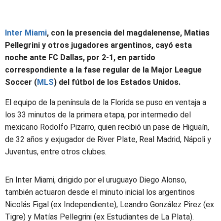
Inter Miami
, con la presencia del magdalenense, Matias
Pellegrini y otros jugadores argentinos, cayó esta
noche ante FC Dallas, por 2-1, en partido
correspondiente a la fase regular de la Major League
Soccer (
MLS
) del fútbol de los Estados Unidos.
El equipo de la península de la Florida se puso en ventaja a
los 33 minutos de la primera etapa, por intermedio del
mexicano Rodolfo Pizarro, quien recibió un pase de Higuaín,
de 32 años y exjugador de River Plate, Real Madrid, Nápoli y
Juventus, entre otros clubes.
En Inter Miami, dirigido por el uruguayo Diego Alonso,
también actuaron desde el minuto inicial los argentinos
Nicolás Figal (ex Independiente), Leandro González Pirez (ex
Tigre) y Matías Pellegrini (ex Estudiantes de La Plata).