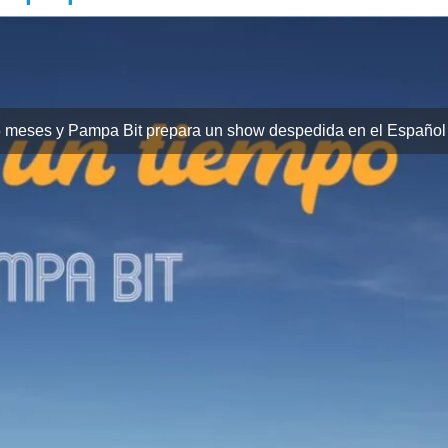
 meses y Pampa Bit prepara un show despedida en el Español