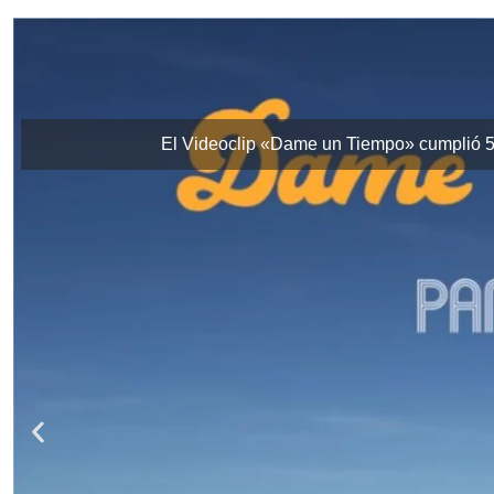
El Videoclip «Dame un Tiempo» cumplió 5