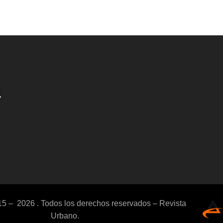
a
15 – 2026 . Todos los derechos reservados – Revista
Urbano.