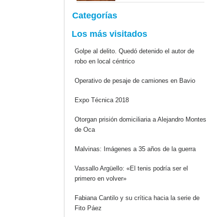
Categorías
Los más visitados
Golpe al delito. Quedó detenido el autor de
robo en local céntrico
Operativo de pesaje de camiones en Bavio
Expo Técnica 2018
Otorgan prisión domiciliaria a Alejandro Montes
de Oca
Malvinas: Imágenes a 35 años de la guerra
Vassallo Argüello: «El tenis podría ser el
primero en volver»
Fabiana Cantilo y su crítica hacia la serie de
Fito Páez