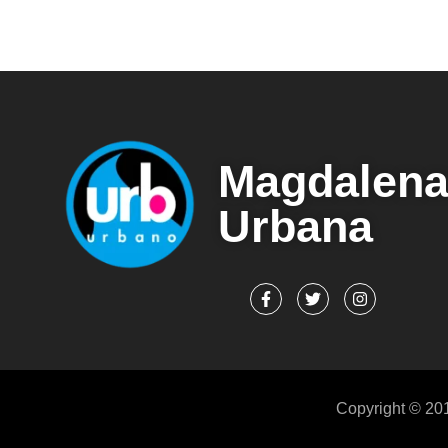
Magdalen
Urbana
Copyright © 20