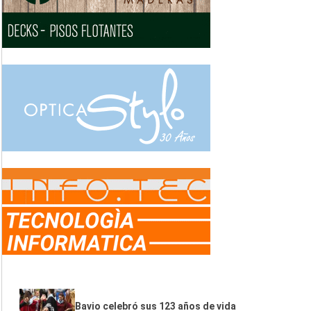
Bavio celebró sus 123 años de vida