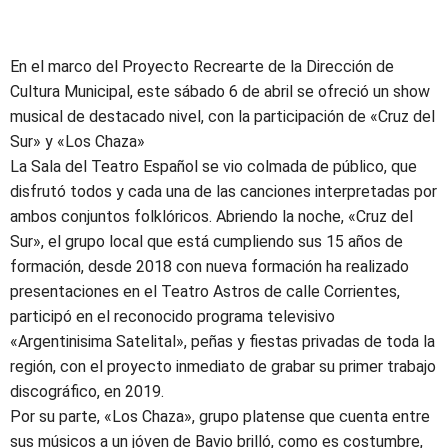
En el marco del Proyecto Recrearte de la Dirección de
Cultura Municipal, este sábado 6 de abril se ofreció un show
musical de destacado nivel, con la participación de «Cruz del
Sur» y «Los Chaza»
La Sala del Teatro Español se vio colmada de público, que
disfrutó todos y cada una de las canciones interpretadas por
ambos conjuntos folklóricos. Abriendo la noche, «Cruz del
Sur», el grupo local que está cumpliendo sus 15 años de
formación, desde 2018 con nueva formación ha realizado
presentaciones en el Teatro Astros de calle Corrientes,
participó en el reconocido programa televisivo
«Argentinisima Satelital», peñas y fiestas privadas de toda la
región, con el proyecto inmediato de grabar su primer trabajo
discográfico, en 2019.
Por su parte, «Los Chaza», grupo platense que cuenta entre
sus músicos a un jóven de Bavio brilló, como es costumbre,