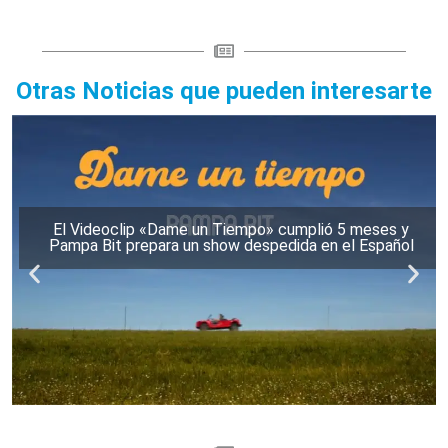
Otras Noticias que pueden interesarte
El Videoclip «Dame un Tiempo» cumplió 5 meses y
Pampa Bit prepara un show despedida en el Español