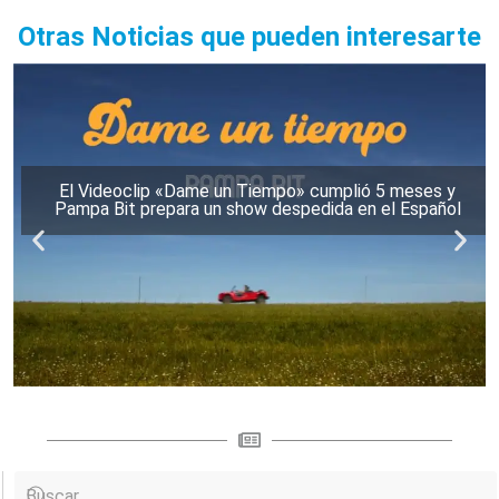
Otras Noticias que pueden interesarte
El Videoclip «Dame un Tiempo» cumplió 5 meses y
Pampa Bit prepara un show despedida en el Español