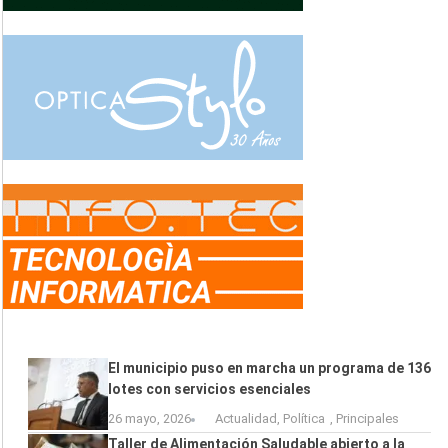
El municipio puso en marcha un programa de 136
lotes con servicios esenciales
26 mayo, 2026
Actualidad
,
Política
,
Principales
Taller de Alimentación Saludable abierto a la