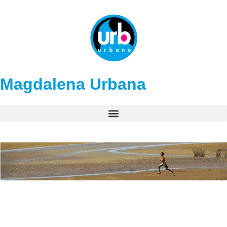
Magdalena Urbana