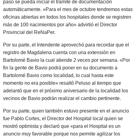
paso se pueda iniciar el trámite de documentación
automáticamente. «Para el mes de octubre tendremos estas
oficinas abiertas en todos los hospitales donde se registren
más de 100 nacimientos por año» advirtió el Director
Provincial del ReNaPer.
Por su parte, el Intendente aprovechó para recordar que el
registro de Magdalena cuenta con una extensión en
Bartolomé Bavio la cual atiende 2 veces por semana. «Por
fin la gente de Bavio podrá poner en su documento a
Bartolomé Bavio como localidad, lo cual hasta este
momento no era posible» resaltó Peluso al tiempo que
adelantó que en el próximo aniversario de la localidad los
vecinos de Bavio podrán realizar el cambio pertinente.
Por su parte, quien también estuvo presente en el anuncio
fue Pablo Cortes, el Director del Hospital local quien se
mostró optimista y declaró que «para el Hospital es un
anuncio muy favorable porque nos permite agilizar los