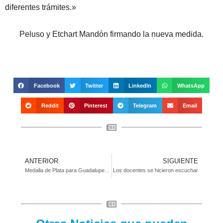
diferentes trámites.»
Peluso y Etchart Mandón firmando la nueva medida.
Facebook
Twitter
LinkedIn
WhatsApp
Reddit
Pinterest
Telegram
Email
ANTERIOR
SIGUIENTE
Medalla de Plata para Guadalupe Zabaleta
Los docentes se hicieron escuchar