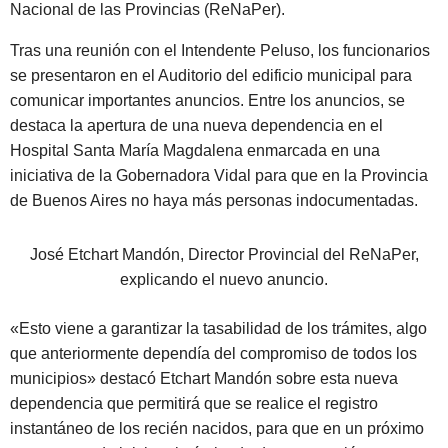
Nacional de las Provincias (ReNaPer).
Tras una reunión con el Intendente Peluso, los funcionarios
se presentaron en el Auditorio del edificio municipal para
comunicar importantes anuncios. Entre los anuncios, se
destaca la apertura de una nueva dependencia en el
Hospital Santa María Magdalena enmarcada en una
iniciativa de la Gobernadora Vidal para que en la Provincia
de Buenos Aires no haya más personas indocumentadas.
José Etchart Mandón, Director Provincial del ReNaPer,
explicando el nuevo anuncio.
«Esto viene a garantizar la tasabilidad de los trámites, algo
que anteriormente dependía del compromiso de todos los
municipios» destacó Etchart Mandón sobre esta nueva
dependencia que permitirá que se realice el registro
instantáneo de los recién nacidos, para que en un próximo