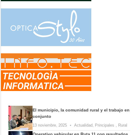
El municipio, la comunidad rural y el trabajo en
conjunto
13 noviembre, 2025
Actualidad
,
Principales
,
Rural
Operativo vehicular en Ruta 11 con resultados