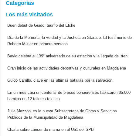
Categorías
Los más visitados
Buen debut de Guido, triunfo del Elche
Día de la Memoria, la verdad y la Justicia en Starace. El testimonio de
Roberto Müller en primera persona
Bavio celebra el 139° aniversario de su estación y la llegada del tren
Gran inicio de las actividades deportivas y culturales en Magdalena
Guido Carrillo, clave en las últimas batallas por la salvación
En un mes casi un centenar de presos bonaerenses fabricaron 85.000
barbijos en 12 talleres textiles
Julia Mazzoni es la nueva Subsecretaria de Obras y Servicios
Públicos de la Municipalidad de Magdalena
Charla sobre cáncer de mama en el U51 del SPB