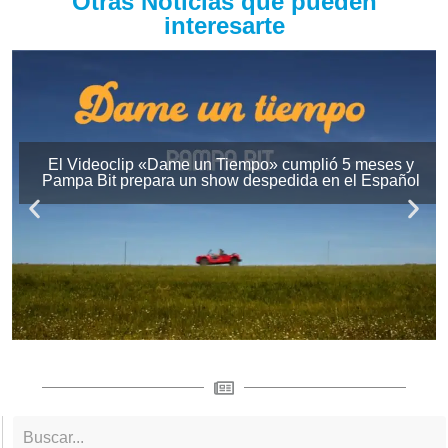
Otras Noticias que pueden
interesarte
El Videoclip «Dame un Tiempo» cumplió 5 meses y
Pampa Bit prepara un show despedida en el Español