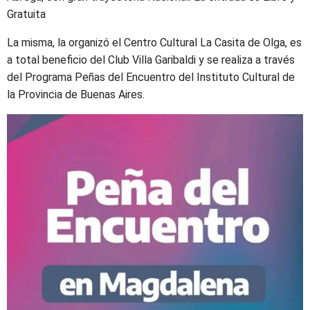
Gratuita
La misma, la organizó el Centro Cultural La Casita de Olga, es
a total beneficio del Club Villa Garibaldi y se realiza a través
del Programa Peñas del Encuentro del Instituto Cultural de
la Provincia de Buenas Aires.