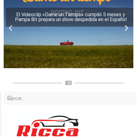
El Videoclip «Dame un Tiempo» cumplió 5 meses y
Pampa Bit prepara un show despedida en el Español