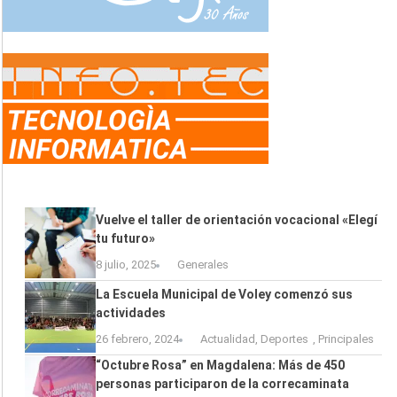
Vuelve el taller de orientación vocacional «Elegí
tu futuro»
8 julio, 2025
Generales
La Escuela Municipal de Voley comenzó sus
actividades
26 febrero, 2024
Actualidad
,
Deportes
,
Principales
“Octubre Rosa” en Magdalena: Más de 450
personas participaron de la correcaminata