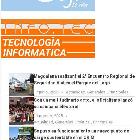
Magdalena realizará el 2° Encuentro Regional de
Seguridad Vial en el Parque del Lago
17 junio, 2026
Actualidad
,
Generales
,
Principales
Con un multitudinario acto, el oficialismo lanzó
su campaña electoral
11 agosto, 2025
Actualidad
,
Generales
,
Política
,
Principales
Se puso en funcionamiento un nuevo punto de
carga sustentable en el CRIM