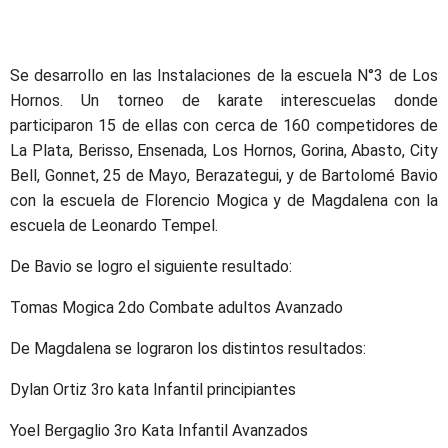
Se desarrollo en las Instalaciones de la escuela N°3 de Los
Hornos. Un torneo de karate interescuelas donde
participaron 15 de ellas con cerca de 160 competidores de
La Plata, Berisso, Ensenada, Los Hornos, Gorina, Abasto, City
Bell, Gonnet, 25 de Mayo, Berazategui, y de Bartolomé Bavio
con la escuela de Florencio Mogica y de Magdalena con la
escuela de Leonardo Tempel.
De Bavio se logro el siguiente resultado:
Tomas Mogica 2do Combate adultos Avanzado
De Magdalena se lograron los distintos resultados:
Dylan Ortiz 3ro kata Infantil principiantes
Yoel Bergaglio 3ro Kata Infantil Avanzados