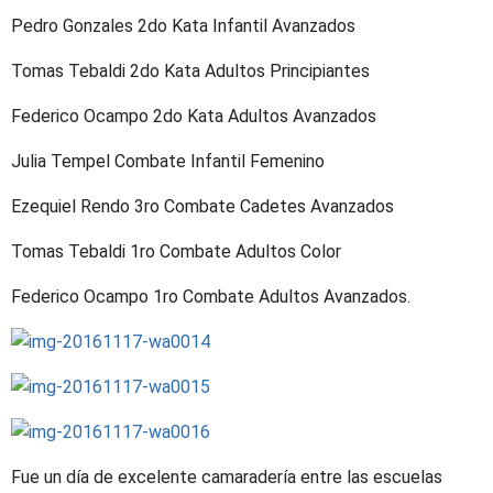
Pedro Gonzales 2do Kata Infantil Avanzados
Tomas Tebaldi 2do Kata Adultos Principiantes
Federico Ocampo 2do Kata Adultos Avanzados
Julia Tempel Combate Infantil Femenino
Ezequiel Rendo 3ro Combate Cadetes Avanzados
Tomas Tebaldi 1ro Combate Adultos Color
Federico Ocampo 1ro Combate Adultos Avanzados.
Fue un día de excelente camaradería entre las escuelas