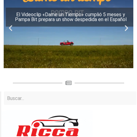
El Videoclip «Dame un Tiempo» cumplió 5 meses y
Pampa Bit prepara un show despedida en el Español