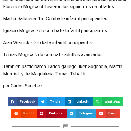
Florencio Mogica obtuvieron los siguientes resultados:
Martin Balbuena: 1ro Combate infantil principiantes.
Ignacio Mogica: 2do combate Infantil principiantes
Aran Wernicke: 3ro kata infantil principiantes.
Tomas Mogica: 2do combate adultos avanzados.
También participaron Tadeo gallego, Iker Gogenola, Martin
Montiel y de Magdalena Tomas Tebaldi.
por Carlos Sanchez
Facebook
Twitter
LinkedIn
WhatsApp
Reddit
Pinterest
Telegram
Email