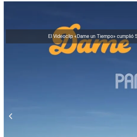
El Videoclip «Dame un Tiempo» cumplió 