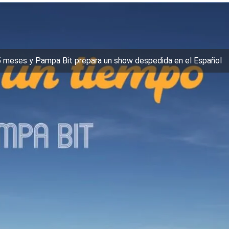
5 meses y Pampa Bit prepara un show despedida en el Español