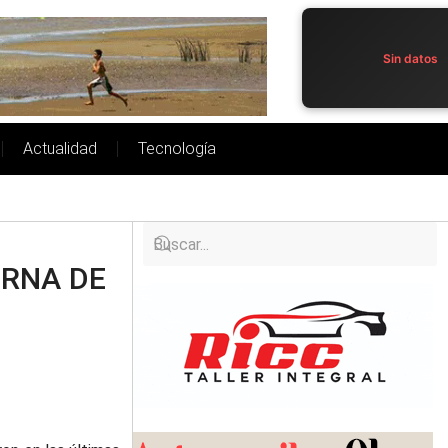
Sin datos
Actualidad
Tecnología
ERNA DE