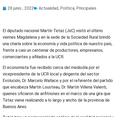
28 junio , 2022
Actualidad
,
Política
,
Principales
El diputado nacional Martín Tetaz (JxC) visitó el último
viernes Magdalena y en la sede de la Sociedad Rural brindó
una charla sobre la economía y vida política de nuestro país,
frente a casi un centenar de productores, empresarios,
comerciantes y afiliados a la UCR.
El economista fue recibido cerca del mediodía por el
vicepresidente de la UCR local y dirigente del sector
Evolución, Dr. Marcelo Wallace y por el referente del partido
que encabeza Martín Lousteau, Dr. Martín Villena Valenti,
quienes oficiaron de anfitriones en el marco de una gira que
Tetaz viene realizando a lo largo y ancho de la provincia de
Buenos Aires.