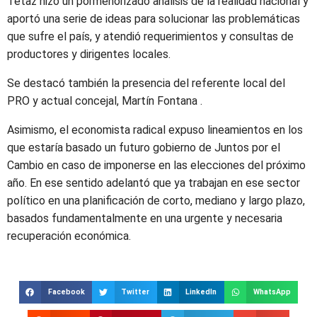
Tetaz hizo un pormenorizado análisis de la realidad nacional y
aportó una serie de ideas para solucionar las problemáticas
que sufre el país, y atendió requerimientos y consultas de
productores y dirigentes locales.
Se destacó también la presencia del referente local del
PRO y actual concejal, Martín Fontana .
Asimismo, el economista radical expuso lineamientos en los
que estaría basado un futuro gobierno de Juntos por el
Cambio en caso de imponerse en las elecciones del próximo
año. En ese sentido adelantó que ya trabajan en ese sector
político en una planificación de corto, mediano y largo plazo,
basados fundamentalmente en una urgente y necesaria
recuperación económica.
Facebook
Twitter
LinkedIn
WhatsApp