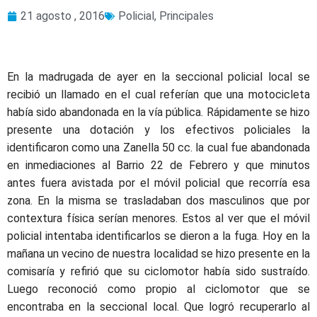
21 agosto , 2016
Policial
,
Principales
En la madrugada de ayer en la seccional policial local se
recibió un llamado en el cual referían que una motocicleta
había sido abandonada en la vía pública. Rápidamente se hizo
presente una dotación y los efectivos policiales la
identificaron como una Zanella 50 cc. la cual fue abandonada
en inmediaciones al Barrio 22 de Febrero y que minutos
antes fuera avistada por el móvil policial que recorría esa
zona. En la misma se trasladaban dos masculinos que por
contextura física serían menores. Estos al ver que el móvil
policial intentaba identificarlos se dieron a la fuga. Hoy en la
mañana un vecino de nuestra localidad se hizo presente en la
comisaría y refirió que su ciclomotor había sido sustraído.
Luego reconoció como propio al ciclomotor que se
encontraba en la seccional local. Que logró recuperarlo al