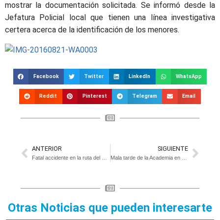
mostrar la documentación solicitada. Se informó desde la
Jefatura Policial local que tienen una línea investigativa
certera acerca de la identificación de los menores.
Facebook
Twitter
LinkedIn
WhatsApp
Reddit
Pinterest
Telegram
Email
ANTERIOR
SIGUIENTE
Fatal accidente en la ruta del olvido
Mala tarde de la Academia en Lincoln
Otras Noticias que pueden interesarte