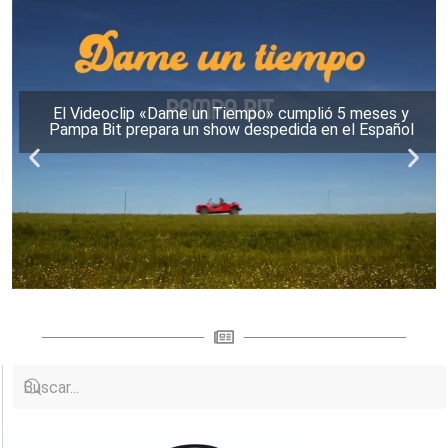
El Videoclip «Dame un Tiempo» cumplió 5 meses y
Pampa Bit prepara un show despedida en el Español