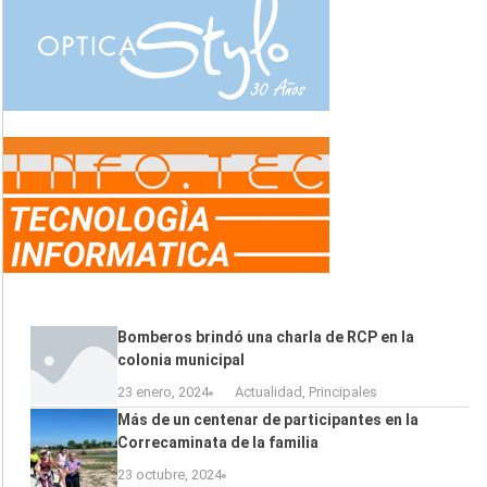
Bomberos brindó una charla de RCP en la
colonia municipal
23 enero, 2024
Actualidad
,
Principales
Más de un centenar de participantes en la
Correcaminata de la familia
23 octubre, 2024