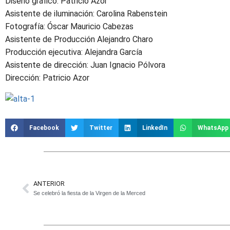
Diseño gráfico: Patricio Azor
Asistente de iluminación: Carolina Rabenstein
Fotografía: Óscar Mauricio Cabezas
Asistente de Producción Alejandro Charo
Producción ejecutiva: Alejandra García
Asistente de dirección: Juan Ignacio Pólvora
Dirección: Patricio Azor
Facebook
Twitter
LinkedIn
WhatsApp
ANTERIOR
Se celebró la fiesta de la Virgen de la Merced