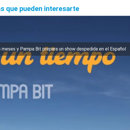
as que pueden interesarte
5 meses y Pampa Bit prepara un show despedida en el Español