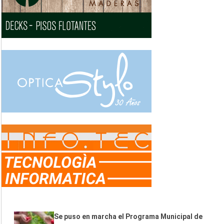
Se puso en marcha el Programa Municipal de