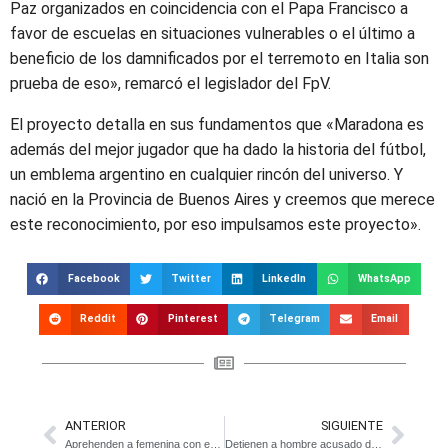
Paz organizados en coincidencia con el Papa Francisco a
favor de escuelas en situaciones vulnerables o el último a
beneficio de los damnificados por el terremoto en Italia son
prueba de eso», remarcó el legislador del FpV.
El proyecto detalla en sus fundamentos que «Maradona es
además del mejor jugador que ha dado la historia del fútbol,
un emblema argentino en cualquier rincón del universo. Y
nació en la Provincia de Buenos Aires y creemos que merece
este reconocimiento, por eso impulsamos este proyecto».
Facebook
Twitter
LinkedIn
WhatsApp
Reddit
Pinterest
Telegram
Email
ANTERIOR
SIGUIENTE
Aprehenden a femenina con estupefacientes
Detienen a hombre acusado de pedofilia