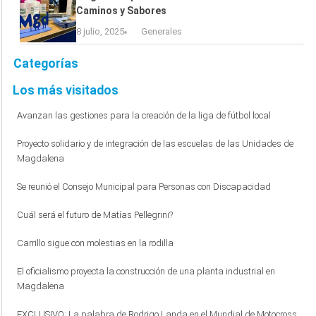
Caminos y Sabores
8 julio, 2025
Generales
Categorías
Los más visitados
Avanzan las gestiones para la creación de la liga de fútbol local
Proyecto solidario y de integración de las escuelas de las Unidades de
Magdalena
Se reunió el Consejo Municipal para Personas con Discapacidad
Cuál será el futuro de Matías Pellegrini?
Carrillo sigue con molestias en la rodilla
El oficialismo proyecta la construcción de una planta industrial en
Magdalena
EXCLUSIVO: La palabra de Rodrigo Landa en el Mundial de Motocross