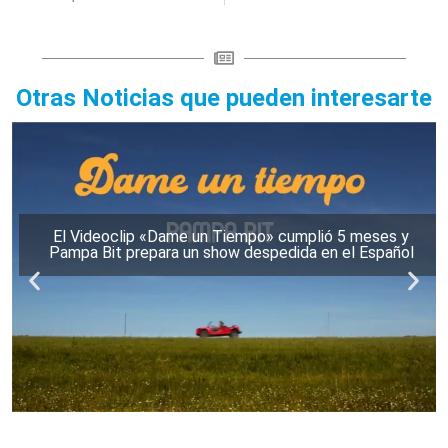
Otras Noticias que pueden interesarte
El Videoclip «Dame un Tiempo» cumplió 5 meses y
Pampa Bit prepara un show despedida en el Español