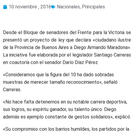
10 noviembre , 2016
Nacionales
,
Principales
Desde el Bloque de senadores del Frente para la Victoria se
presentó un proyecto de ley que declara «ciudadano ilustre
de la Provincia de Buenos Aires a Diego Armando Maradona».
La iniciativa fue elaborada por el legislador Santiago Carreras
en coautoría con el senador Darío Díaz Pérez.
«Consideramos que la figura del 10 ha dado sobradas
muestras de merecer tamaño reconocimiento», señaló
Carreras.
«No hace falta detenernos en su notable carrera deportiva,
sus logros, su espíritu ganador, su talento único. Diego
además es ejemplo constante de gestos solidarios», explicó.
«Su compromiso con los barrios humildes, los partidos por la