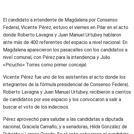
El candidato a intendente de Magdalena por Consenso
Federal, Vicente Pérez, estuvo el viernes en Pilar en el acto
donde Roberto Lavagna y Juan Manuel Urtubey hablaron
ante más de 400 referentes del espacio a nivel nacional. En
Magdalena aparecieron los pasacalles con los candidatos a
nivel comunal, con Pérez para la intendencia y Julio
«Picucho» Torres como primer concejal.
Vicente Pérez fue uno de los asistentes al acto donde los
integrantes de la fórmula presidencial de Consenso Federal,
Roberto Lavagna y Juan Manuel Urtubey, recibieron a cientos
de candidatos por ese espacio y los convocaron a salir a
buscar el voto de los indecisos.
Pérez aprovechó para saludar a las candidatas a diputada
nacional, Graciela Camaño, y a senadoras, Hilda González de