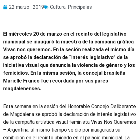
22 marzo , 2019
Cultura
,
Principales
El miércoles 20 de marzo en el recinto del legislativo
municipal se inauguró la muestra de la campaña gráfica
Vivas nos queremos. En la sesión realizada el mismo día
se aprobó la declaración de “interés legislativo” de la
iniciativa visual que denuncia la violencia de género y los
femicidios. En la misma sesión, la concejal brasileña
Marielle Franco fue recordada por sus pares
magdalenenses.
Esta semana en la sesión del Honorable Concejo Deliberante
de Magdalena se aprobó la declaración de interés legislativo
de la campaña artística visual feminista Vivas Nos Queremos
– Argentina, al mismo tiempo se dio por inaugurada su
exhibición en el recinto ubicado en el palacio municipal. La