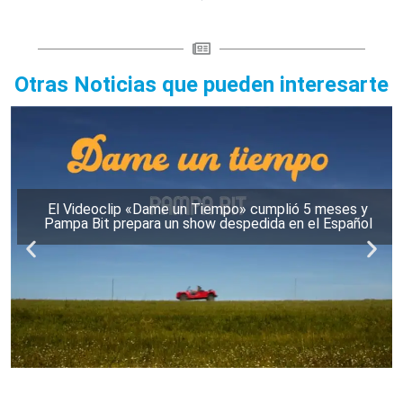
Otras Noticias que pueden interesarte
El Videoclip «Dame un Tiempo» cumplió 5 meses y
Pampa Bit prepara un show despedida en el Español