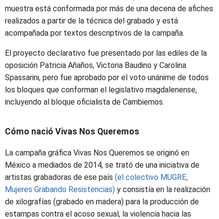
muestra está conformada por más de una decena de afiches
realizados a partir de la técnica del grabado y está
acompañada por textos descriptivos de la campaña.
El proyecto declarativo fue presentado por las ediles de la
oposición Patricia Añaños, Victoria Baudino y Carolina
Spassarini, pero fue aprobado por el voto unánime de todos
los bloques que conforman el legislativo magdalenense,
incluyendo al bloque oficialista de Cambiemos.
Cómo nació Vivas Nos Queremos
La campaña gráfica Vivas Nos Queremos se originó en
México a mediados de 2014, se trató de una iniciativa de
artistas grabadoras de ese país
(el colectivo MUGRE,
Mujeres Grabando Resistencias)
y consistía en la realización
de xilografías (grabado en madera) para la producción de
estampas contra el acoso sexual, la violencia hacia las