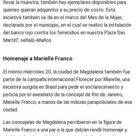
llevar la muestra, también hay ejemplares disponibles para
quienes quieran adquirirlos a su precio de costo. Esta
iniciativa también se da en el marco del Mes de la Mujer,
declarado por el municipio, en el cual se realizó la instalación
del banco rojo contra los femicidios en nuestra Plaza San
Martín”, señaló Añaños.
Homenaje a Marielle Franco
El mismo miércoles 20, la ciudad de Magdalena también fue
parte de la campaña internacional Florecer por Marielle, una
iniciativa surgida en Brasil para pedir el esclarecimiento y
justicia por el asesinato de la concejal de Río de Janeiro,
Marielle Franco, a manos de las milicias parapoliciales de esa
ciudad.
Las concejalas de Magdalena percibieron en la figura de
Marielle Franco a una par a la que debían rendir homenaje y