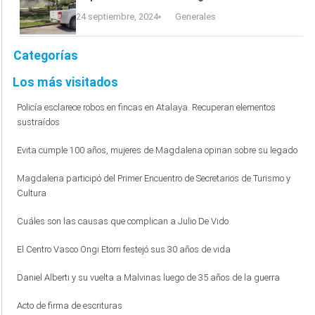
24 septiembre, 2024
Generales
Categorías
Los más visitados
Policía esclarece robos en fincas en Atalaya. Recuperan elementos
sustraídos
Evita cumple 100 años, mujeres de Magdalena opinan sobre su legado
Magdalena participó del Primer Encuentro de Secretarios de Turismo y
Cultura
Cuáles son las causas que complican a Julio De Vido
El Centro Vasco Ongi Etorri festejó sus 30 años de vida
Daniel Alberti y su vuelta a Malvinas luego de 35 años de la guerra
Acto de firma de escrituras