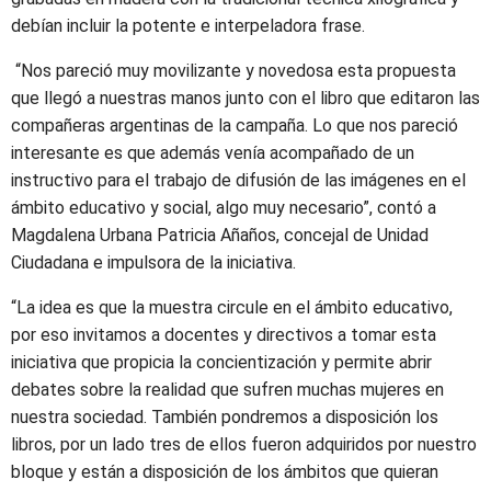
debían incluir la potente e interpeladora frase.
“Nos pareció muy movilizante y novedosa esta propuesta
que llegó a nuestras manos junto con el libro que editaron las
compañeras argentinas de la campaña. Lo que nos pareció
interesante es que además venía acompañado de un
instructivo para el trabajo de difusión de las imágenes en el
ámbito educativo y social, algo muy necesario”, contó a
Magdalena Urbana Patricia Añaños, concejal de Unidad
Ciudadana e impulsora de la iniciativa.
“La idea es que la muestra circule en el ámbito educativo,
por eso invitamos a docentes y directivos a tomar esta
iniciativa que propicia la concientización y permite abrir
debates sobre la realidad que sufren muchas mujeres en
nuestra sociedad. También pondremos a disposición los
libros, por un lado tres de ellos fueron adquiridos por nuestro
bloque y están a disposición de los ámbitos que quieran