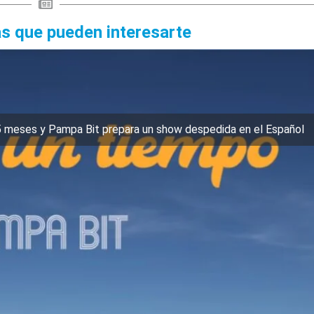
as que pueden interesarte
5 meses y Pampa Bit prepara un show despedida en el Español