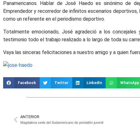
Panamericanos. Hablar de José Haedo es sinónimo de dep
Emprendedor y recorredor de infinitos escenarios deportivos, 
como un referente en el periodismo deportivo.
Totalmente emocionado, José agradeció a los concejales y
testimonio todo el trabajo realizado a lo largo de toda su carre
Vaya las sinceras felicitaciones a nuestro amigo y a quien fue
Facebook
Twitter
LinkedIn
WhatsApp
ANTERIOR
Magdalena sede del Sudamericano de pentatlón juvenil