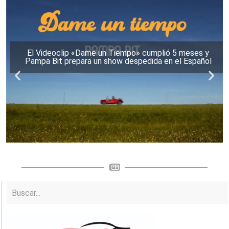
El Videoclip «Dame un Tiempo» cumplió 5 meses y
Pampa Bit prepara un show despedida en el Español