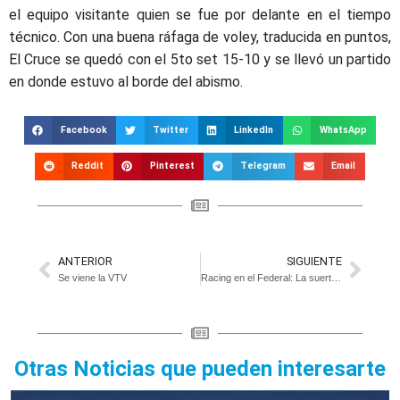
el equipo visitante quien se fue por delante en el tiempo
técnico. Con una buena ráfaga de voley, traducida en puntos,
El Cruce se quedó con el 5to set 15-10 y se llevó un partido
en donde estuvo al borde del abismo.
Facebook
Twitter
LinkedIn
WhatsApp
Reddit
Pinterest
Telegram
Email
ANTERIOR
SIGUIENTE
Se viene la VTV
Racing en el Federal: La suerte no está de su lado
Otras Noticias que pueden interesarte