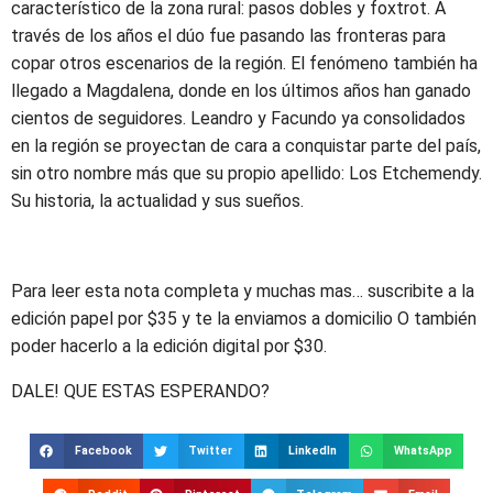
característico de la zona rural: pasos dobles y foxtrot. A
través de los años el dúo fue pasando las fronteras para
copar otros escenarios de la región. El fenómeno también ha
llegado a Magdalena, donde en los últimos años han ganado
cientos de seguidores. Leandro y Facundo ya consolidados
en la región se proyectan de cara a conquistar parte del país,
sin otro nombre más que su propio apellido: Los Etchemendy.
Su historia, la actualidad y sus sueños.
Para leer esta nota completa y muchas mas… suscribite a la
edición papel por $35 y te la enviamos a domicilio O también
poder hacerlo a la edición digital por $30.
DALE! QUE ESTAS ESPERANDO?
Facebook
Twitter
LinkedIn
WhatsApp