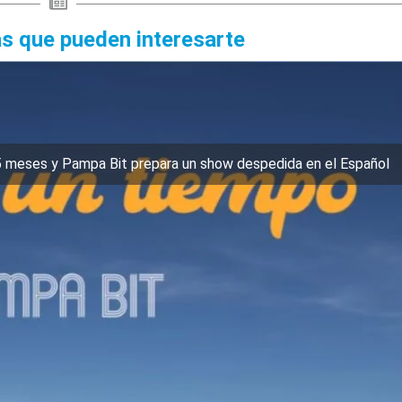
as que pueden interesarte
5 meses y Pampa Bit prepara un show despedida en el Español