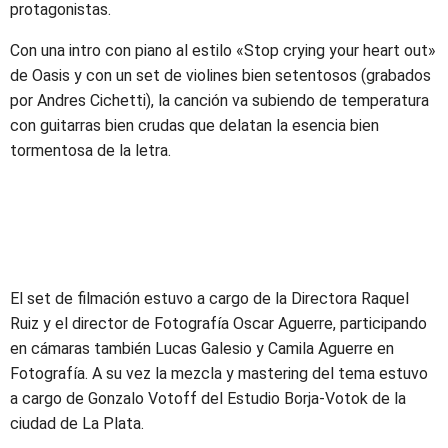
protagonistas.
Con una intro con piano al estilo «Stop crying your heart out»
de Oasis y con un set de violines bien setentosos (grabados
por Andres Cichetti), la canción va subiendo de temperatura
con guitarras bien crudas que delatan la esencia bien
tormentosa de la letra.
El set de filmación estuvo a cargo de la Directora Raquel
Ruiz y el director de Fotografía Oscar Aguerre, participando
en cámaras también Lucas Galesio y Camila Aguerre en
Fotografía. A su vez la mezcla y mastering del tema estuvo
a cargo de Gonzalo Votoff del Estudio Borja-Votok de la
ciudad de La Plata.