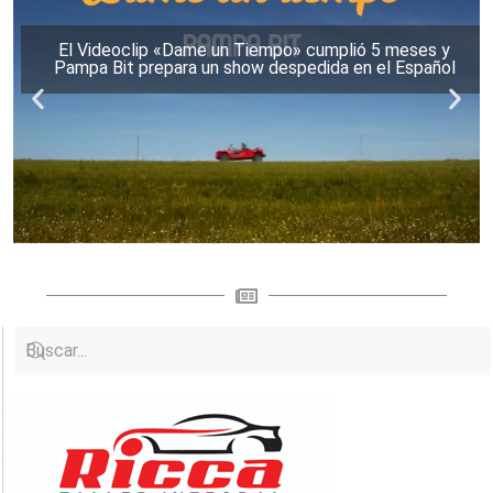
El Videoclip «Dame un Tiempo» cumplió 5 meses y
Pampa Bit prepara un show despedida en el Español