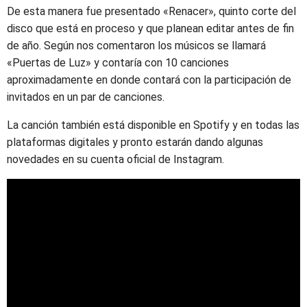
De esta manera fue presentado «Renacer», quinto corte del
disco que está en proceso y que planean editar antes de fin
de año. Según nos comentaron los músicos se llamará
«Puertas de Luz» y contaría con 10 canciones
aproximadamente en donde contará con la participación de
invitados en un par de canciones.
La canción también está disponible en Spotify y en todas las
plataformas digitales y pronto estarán dando algunas
novedades en su cuenta oficial de Instagram.