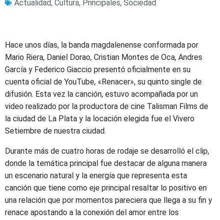
Actualidad
,
Cultura
,
Principales
,
Sociedad
Hace unos días, la banda magdalenense conformada por
Mario Riera, Daniel Dorao, Cristian Montes de Oca, Andres
García y Federico Giaccio presentó oficialmente en su
cuenta oficial de YouTube, «Renacer», su quinto single de
difusión. Esta vez la canción, estuvo acompañada por un
video realizado por la productora de cine Talisman Films de
la ciudad de La Plata y la locación elegida fue el Vivero
Setiembre de nuestra ciudad.
Durante más de cuatro horas de rodaje se desarrolló el clip,
donde la temática principal fue destacar de alguna manera
un escenario natural y la energía que representa esta
canción que tiene como eje principal resaltar lo positivo en
una relación que por momentos pareciera que llega a su fin y
renace apostando a la conexión del amor entre los