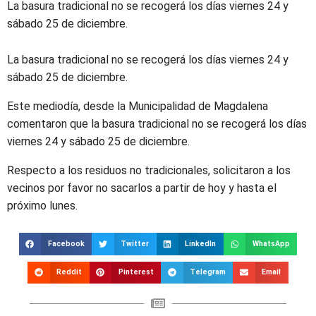
La basura tradicional no se recogerá los días viernes 24 y
sábado 25 de diciembre.
La basura tradicional no se recogerá los días viernes 24 y
sábado 25 de diciembre.
Este mediodía, desde la Municipalidad de Magdalena
comentaron que la basura tradicional no se recogerá los días
viernes 24 y sábado 25 de diciembre.
Respecto a los residuos no tradicionales, solicitaron a los
vecinos por favor no sacarlos a partir de hoy y hasta el
próximo lunes.
Facebook
Twitter
LinkedIn
WhatsApp
Reddit
Pinterest
Telegram
Email