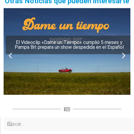
Otras Noticias que pueden interesarte
El Videoclip «Dame un Tiempo» cumplió 5 meses y
Pampa Bit prepara un show despedida en el Español