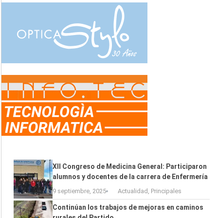
XII Congreso de Medicina General: Participaron
alumnos y docentes de la carrera de Enfermería
9 septiembre, 2025
Actualidad
,
Principales
Continúan los trabajos de mejoras en caminos
rurales del Partido