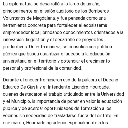
La diplomatura se desarrolló a lo largo de un año,
principalmente en el salón auditorio de los Bomberos
Voluntarios de Magdalena, y fue pensada como una
herramienta concreta para fortalecer el ecosistema
emprendedor local, brindando conocimientos orientados a la
innovación, la gestión y el desarrollo de proyectos
productivos. De esta manera, se consolida una política
pública que busca garantizar el acceso a la educación
universitaria en el territorio y potenciar el crecimiento
personal y profesional de la comunidad.
Durante el encuentro hicieron uso de la palabra el Decano
Eduardo De Giusti y el Intendente Lisandro Hourcade,
quienes destacaron el trabajo articulado entre la Universidad
y el Municipio, la importancia de poner en valor la educación
pública y de acercar oportunidades de formación a los
vecinos sin necesidad de trasladarse fuera del distrito. En
ese marco, Hourcade agradeció especialmente a los