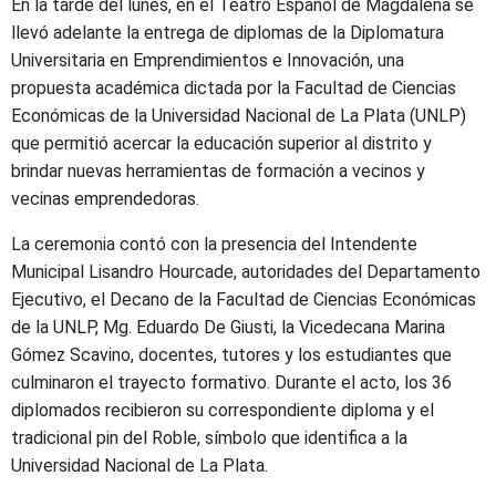
En la tarde del lunes, en el Teatro Español de Magdalena se
llevó adelante la entrega de diplomas de la Diplomatura
Universitaria en Emprendimientos e Innovación, una
propuesta académica dictada por la Facultad de Ciencias
Económicas de la Universidad Nacional de La Plata (UNLP)
que permitió acercar la educación superior al distrito y
brindar nuevas herramientas de formación a vecinos y
vecinas emprendedoras.
La ceremonia contó con la presencia del Intendente
Municipal Lisandro Hourcade, autoridades del Departamento
Ejecutivo, el Decano de la Facultad de Ciencias Económicas
de la UNLP, Mg. Eduardo De Giusti, la Vicedecana Marina
Gómez Scavino, docentes, tutores y los estudiantes que
culminaron el trayecto formativo. Durante el acto, los 36
diplomados recibieron su correspondiente diploma y el
tradicional pin del Roble, símbolo que identifica a la
Universidad Nacional de La Plata.