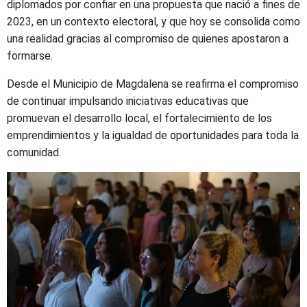
diplomados por confiar en una propuesta que nació a fines de
2023, en un contexto electoral, y que hoy se consolida como
una realidad gracias al compromiso de quienes apostaron a
formarse.
Desde el Municipio de Magdalena se reafirma el compromiso
de continuar impulsando iniciativas educativas que
promuevan el desarrollo local, el fortalecimiento de los
emprendimientos y la igualdad de oportunidades para toda la
comunidad.