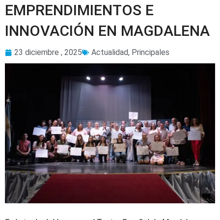
EMPRENDIMIENTOS E
INNOVACIÓN EN MAGDALENA
23 diciembre , 2025
Actualidad
,
Principales