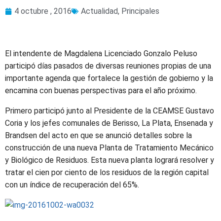
4 octubre , 2016
Actualidad
,
Principales
El intendente de Magdalena Licenciado Gonzalo Peluso
participó días pasados de diversas reuniones propias de una
importante agenda que fortalece la gestión de gobierno y la
encamina con buenas perspectivas para el año próximo.
Primero participó junto al Presidente de la CEAMSE Gustavo
Coria y los jefes comunales de Berisso, La Plata, Ensenada y
Brandsen del acto en que se anunció detalles sobre la
construcción de una nueva Planta de Tratamiento Mecánico
y Biológico de Residuos. Esta nueva planta logrará resolver y
tratar el cien por ciento de los residuos de la región capital
con un índice de recuperación del 65%.