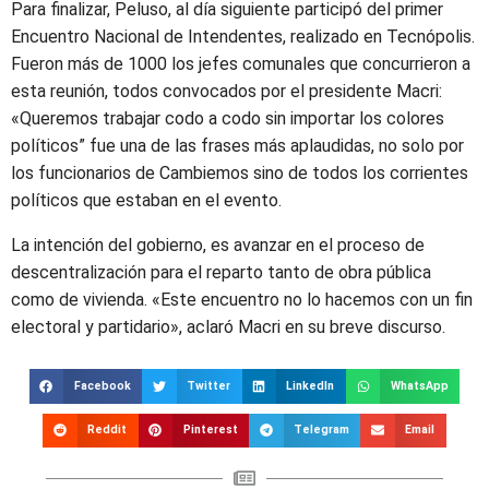
Para finalizar, Peluso, al día siguiente participó del primer
Encuentro Nacional de Intendentes, realizado en Tecnópolis.
Fueron más de 1000 los jefes comunales que concurrieron a
esta reunión, todos convocados por el presidente Macri:
«Queremos trabajar codo a codo sin importar los colores
políticos” fue una de las frases más aplaudidas, no solo por
los funcionarios de Cambiemos sino de todos los corrientes
políticos que estaban en el evento.
La intención del gobierno, es avanzar en el proceso de
descentralización para el reparto tanto de obra pública
como de vivienda. «Este encuentro no lo hacemos con un fin
electoral y partidario», aclaró Macri en su breve discurso.
Facebook
Twitter
LinkedIn
WhatsApp
Reddit
Pinterest
Telegram
Email