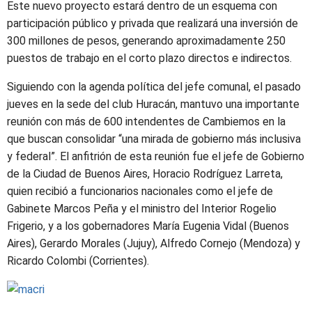
Este nuevo proyecto estará dentro de un esquema con
participación público y privada que realizará una inversión de
300 millones de pesos, generando aproximadamente 250
puestos de trabajo en el corto plazo directos e indirectos.
Siguiendo con la agenda política del jefe comunal, el pasado
jueves en la sede del club Huracán, mantuvo una importante
reunión con más de 600 intendentes de Cambiemos en la
que buscan consolidar “una mirada de gobierno más inclusiva
y federal”. El anfitrión de esta reunión fue el jefe de Gobierno
de la Ciudad de Buenos Aires, Horacio Rodríguez Larreta,
quien recibió a funcionarios nacionales como el jefe de
Gabinete Marcos Peña y el ministro del Interior Rogelio
Frigerio, y a los gobernadores María Eugenia Vidal (Buenos
Aires), Gerardo Morales (Jujuy), Alfredo Cornejo (Mendoza) y
Ricardo Colombi (Corrientes).