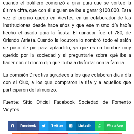
cuando el bolillero comenzó a girar para que se sortee la
última cifra, que con él alguien se iba a ganar $100.000. Esta
vez el premio quedó en Vieytes, en un colaborador de las
Instituciones desde hace años y que ese mismo día había
hecho el asado para la fiesta. El ganador fue el 780, de
Orlando Arrieta. Cuando la locutora lo nombró todo el salón
se puso de pie para aplaudirlo, ya que es un hombre muy
querido por la sociedad y al preguntarle sobre qué iba a
hacer con el dinero dijo que lo iba a disfrutar con la familia.
La comisión Directiva agradece a los que colaboran día a día
con el Club, a los que compraron la rifa y a aquellos que
participaron del almuerzo.
Fuente: Sitio Oficial Facebook Sociedad de Fomento
Vieytes
Facebook
Twitter
LinkedIn
WhatsApp