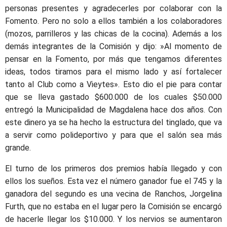
personas presentes y agradecerles por colaborar con la
Fomento. Pero no solo a ellos también a los colaboradores
(mozos, parrilleros y las chicas de la cocina). Además a los
demás integrantes de la Comisión y dijo: »Al momento de
pensar en la Fomento, por más que tengamos diferentes
ideas, todos tiramos para el mismo lado y así fortalecer
tanto al Club como a Vieytes». Esto dio el pie para contar
que se lleva gastado $600.000 de los cuales $50.000
entregó la Municipalidad de Magdalena hace dos años. Con
este dinero ya se ha hecho la estructura del tinglado, que va
a servir como polideportivo y para que el salón sea más
grande.
El turno de los primeros dos premios había llegado y con
ellos los sueños. Esta vez el número ganador fue el 745 y la
ganadora del segundo es una vecina de Ranchos, Jorgelina
Furth, que no estaba en el lugar pero la Comisión se encargó
de hacerle llegar los $10.000. Y los nervios se aumentaron