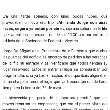
Era una tarde soleada, con unas pocas nubes, que
provocaban un leve aire frío.
»Ahí anda Jorge con unas
llaves, seguro ya están por abrir»
, dijo una señora en la fila,
que ya estaba esperando desde las 11:30 am por entrar al
edificio de la Sociedad de Fomento Vieytes.
Jorge De Miguel es el Presidente de la Fomento, que al abrir
las puertas del edificio se encargó de pedirles a las personas
de la fila su entrada y así verificaba que todos tengan su
lugar reservado. Estos al entrar al lugar se apresuraban por
elegir la silla, o, si ya hacía muchos años que iban, aligeraban
la marcha para tener el lugar que ya frecuentan desde hace
tiempo en la fiesta del 25 de mayo.
La bienvenida por parte de la locutora permitió que los
mozos repartan las empanadas, que era el primer plato del