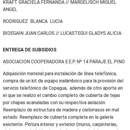
KRAFT GRACIELA FERNANDA // MARGELISCH MIGUEL
ANGEL
RODRIGUEZ BLANCA LUCIA
BIDEGAIN JUAN CARLOS // LUCASTEGUI GLADYS ALICIA
ENTREGA DE SUBSIDIOS
ASOCIACION COOPERADORA E.E.P. Nº 14 PARAJE EL PINO
Adquisición material para instalación de línea telefónica,
compra de un kit de equipo inalámbrico para la provisión del
servicio telefónico de Copagua, además de otro aporte en
el que se realizó el cambio completo de cubierta de tejas
por chapas acanaladas con su respectiva aislación.
Reemplazo de estructura de madera y cielorrasos en mal
estado. Reemplazo de cubierta completa en la galería
existente. Pintura interior y exterior (muros, carpinterías,