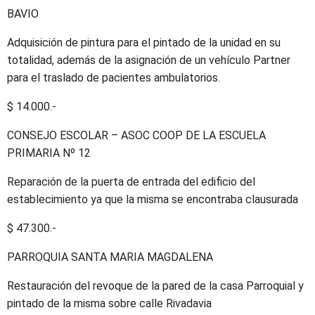
BAVIO
Adquisición de pintura para el pintado de la unidad en su
totalidad, además de la asignación de un vehículo Partner
para el traslado de pacientes ambulatorios.
$ 14.000.-
CONSEJO ESCOLAR – ASOC COOP DE LA ESCUELA
PRIMARIA Nº 12
Reparación de la puerta de entrada del edificio del
establecimiento ya que la misma se encontraba clausurada
$ 47.300.-
PARROQUIA SANTA MARIA MAGDALENA
Restauración del revoque de la pared de la casa Parroquial y
pintado de la misma sobre calle Rivadavia