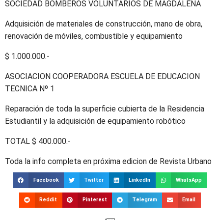
SOCIEDAD BOMBEROS VOLUNTARIOS DE MAGDALENA
Adquisición de materiales de construcción, mano de obra,
renovación de móviles, combustible y equipamiento
$ 1.000.000.-
ASOCIACION COOPERADORA ESCUELA DE EDUCACION
TECNICA Nº 1
Reparación de toda la superficie cubierta de la Residencia
Estudiantil y la adquisición de equipamiento robótico
TOTAL $ 400.000.-
Toda la info completa en próxima edicion de Revista Urbano
Facebook
Twitter
LinkedIn
WhatsApp
Reddit
Pinterest
Telegram
Email