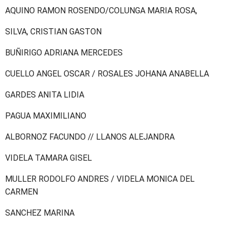
AQUINO RAMON ROSENDO/COLUNGA MARIA ROSA,
SILVA, CRISTIAN GASTON
BUÑIRIGO ADRIANA MERCEDES
CUELLO ANGEL OSCAR / ROSALES JOHANA ANABELLA
GARDES ANITA LIDIA
PAGUA MAXIMILIANO
ALBORNOZ FACUNDO // LLANOS ALEJANDRA
VIDELA TAMARA GISEL
MULLER RODOLFO ANDRES / VIDELA MONICA DEL
CARMEN
SANCHEZ MARINA