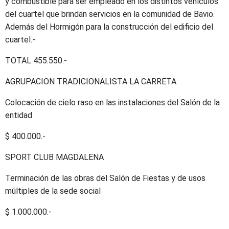
y combustible para ser empleado en los distintos vehículos
del cuartel que brindan servicios en la comunidad de Bavio.
Además del Hormigón para la construcción del edificio del
cuartel.-
TOTAL 455.550.-
AGRUPACION TRADICIONALISTA LA CARRETA
Colocación de cielo raso en las instalaciones del Salón de la
entidad
$ 400.000.-
SPORT CLUB MAGDALENA
Terminación de las obras del Salón de Fiestas y de usos
múltiples de la sede social
$ 1.000.000.-