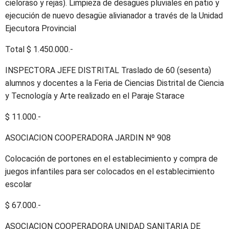
cieloraso y rejas). Limpieza de desagües pluviales en patio y
ejecución de nuevo desagüe alivianador a través de la Unidad
Ejecutora Provincial
Total $ 1.450.000.-
INSPECTORA JEFE DISTRITAL Traslado de 60 (sesenta)
alumnos y docentes a la Feria de Ciencias Distrital de Ciencia
y Tecnología y Arte realizado en el Paraje Starace
$ 11.000.-
ASOCIACION COOPERADORA JARDIN Nº 908
Colocación de portones en el establecimiento y compra de
juegos infantiles para ser colocados en el establecimiento
escolar
$ 67.000.-
ASOCIACION COOPERADORA UNIDAD SANITARIA DE