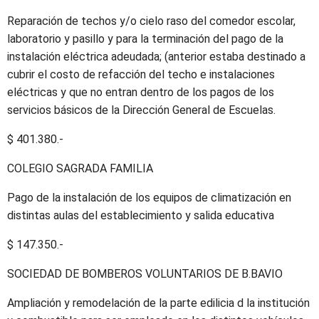
Reparación de techos y/o cielo raso del comedor escolar,
laboratorio y pasillo y para la terminación del pago de la
instalación eléctrica adeudada; (anterior estaba destinado a
cubrir el costo de refacción del techo e instalaciones
eléctricas y que no entran dentro de los pagos de los
servicios básicos de la Dirección General de Escuelas.
$ 401.380.-
COLEGIO SAGRADA FAMILIA
Pago de la instalación de los equipos de climatización en
distintas aulas del establecimiento y salida educativa
$ 147.350.-
SOCIEDAD DE BOMBEROS VOLUNTARIOS DE B.BAVIO
Ampliación y remodelación de la parte edilicia d la institución