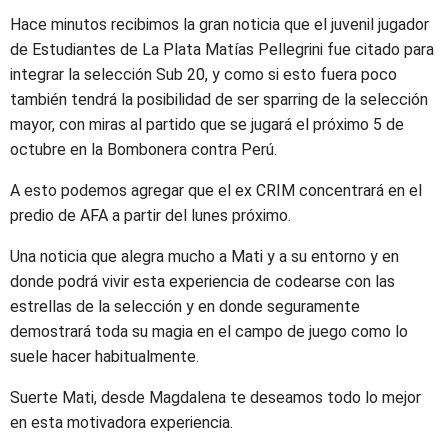
Hace minutos recibimos la gran noticia que el juvenil jugador
de Estudiantes de La Plata Matías Pellegrini fue citado para
integrar la selección Sub 20, y como si esto fuera poco
también tendrá la posibilidad de ser sparring de la selección
mayor, con miras al partido que se jugará el próximo 5 de
octubre en la Bombonera contra Perú.
A esto podemos agregar que el ex CRIM concentrará en el
predio de AFA a partir del lunes próximo.
Una noticia que alegra mucho a Mati y a su entorno y en
donde podrá vivir esta experiencia de codearse con las
estrellas de la selección y en donde seguramente
demostrará toda su magia en el campo de juego como lo
suele hacer habitualmente.
Suerte Mati, desde Magdalena te deseamos todo lo mejor
en esta motivadora experiencia.