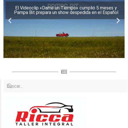
El Videoclip «Dame un Tiempo» cumplió 5 meses y
Pampa Bit prepara un show despedida en el Español