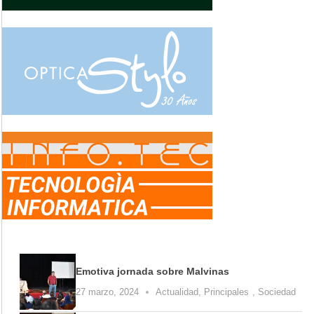
Emotiva jornada sobre Malvinas
27 marzo, 2024
Actualidad
,
Principales
,
Sociedad