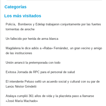
Categorías
Los más visitados
Policía, Bomberos y Edelap trabajaron conjuntamente por las fuertes
tormentas de anoche
Un fallecido por herida de arma blanca
Magdalena le dice adiós a «Raba» Fernández, un gran vecino y amigo
de las instituciones
Unión arrancó la pretemporada con todo
Exitosa Jornada de RPC para el personal de salud
El intendente Peluso selló un acuerdo social y cultural con su par de
Lanús Néstor Grindetti
Atalaya cumplió 361 años de vida y la plazoleta paso a llamarse
«José María Machado»