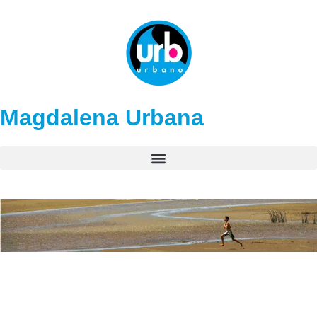
Magdalena Urbana