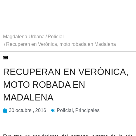
Magdalena Urbana
Policial
Recuperan en Verónica, moto robada en Madalena
RECUPERAN EN VERÓNICA,
MOTO ROBADA EN
MADALENA
30 octubre , 2016
Policial
,
Principales