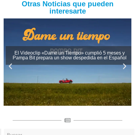
Otras Noticias que pueden
interesarte
El Videoclip «Dame un Tiempo» cumplió 5 meses y
Pampa Bit prepara un show despedida en el Español