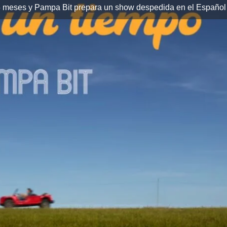
 meses y Pampa Bit prepara un show despedida en el Español