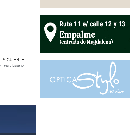
SIGUIENTE
l Teatro Español