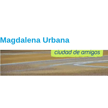
Magdalena Urbana