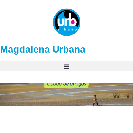
Magdalena Urbana