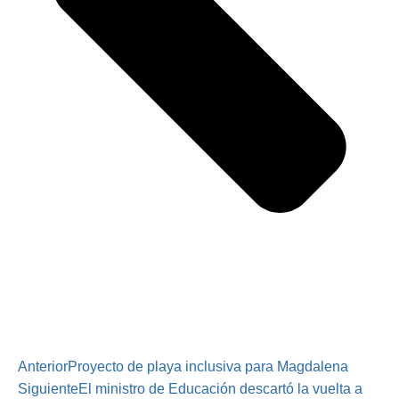
Anterior
Proyecto de playa inclusiva para Magdalena
Siguiente
El ministro de Educación descartó la vuelta a