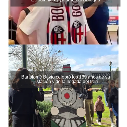
Bartolomé Bavio celebró los 139 años de su
Estación y de la llegada del tren