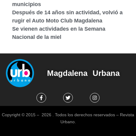
municipios
Después de 14 años sin actividad, volvió a
rugir el Auto Moto Club Magdalena
Se vienen actividades en la Semana
Nacional de la miel
Magdalena Urbana
Copyright © 2015 – 2026 . Todos los derechos reservados – Revista
Urbano.