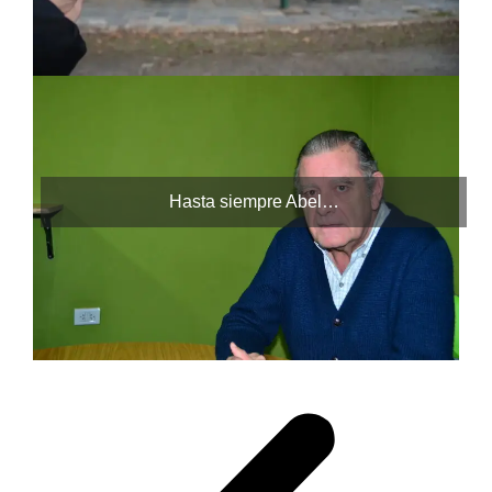
Hasta siempre Abel…