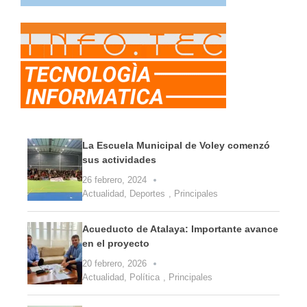
La Escuela Municipal de Voley comenzó
sus actividades
26 febrero, 2024
Actualidad
,
Deportes
,
Principales
Acueducto de Atalaya: Importante avance
en el proyecto
20 febrero, 2026
Actualidad
,
Política
,
Principales