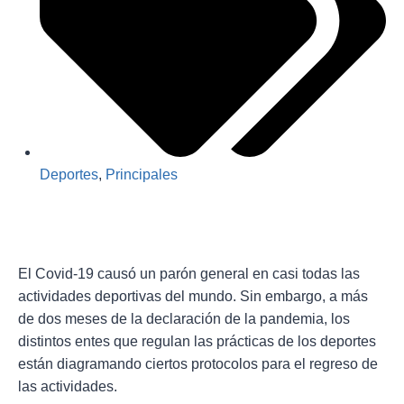
Deportes
,
Principales
El Covid-19 causó un parón general en casi todas las
actividades deportivas del mundo. Sin embargo, a más
de dos meses de la declaración de la pandemia, los
distintos entes que regulan las prácticas de los deportes
están diagramando ciertos protocolos para el regreso de
las actividades.