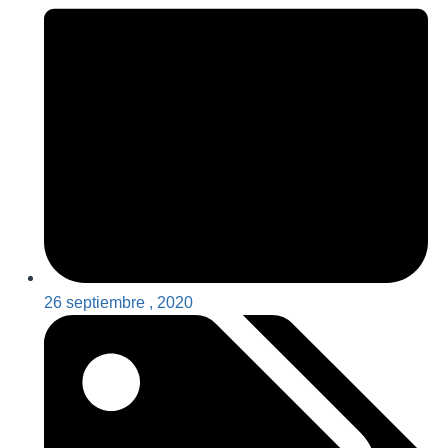
26 septiembre , 2020