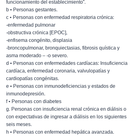
funcionamiento del establecimiento”.
b • Personas gestantes.
c • Personas con enfermedad respiratoria crónica:
-enfermedad pulmonar
-obstructiva crónica [EPOC],
-enfisema congénito, displasia
-broncopulmonar, bronquiectasias, fibrosis quística y
asma moderado – -o severo.
d • Personas con enfermedades cardíacas: Insuficiencia
cardíaca, enfermedad coronaria, valvulopatías y
cardiopatías congénitas.
e • Personas con inmunodeficiencias y estados de
inmunodepresión.
f • Personas con diabetes
g. Personas con insuficiencia renal crónica en diálisis o
con expectativas de ingresar a diálisis en los siguientes
seis meses.
h • Personas con enfermedad hepática avanzada.