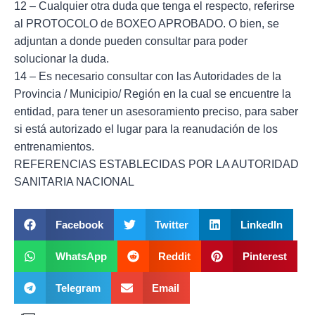
12 – Cualquier otra duda que tenga el respecto, referirse
al PROTOCOLO de BOXEO APROBADO. O bien, se
adjuntan a donde pueden consultar para poder
solucionar la duda.
14 – Es necesario consultar con las Autoridades de la
Provincia / Municipio/ Región en la cual se encuentre la
entidad, para tener un asesoramiento preciso, para saber
si está autorizado el lugar para la reanudación de los
entrenamientos.
REFERENCIAS ESTABLECIDAS POR LA AUTORIDAD
SANITARIA NACIONAL
Facebook
Twitter
LinkedIn
WhatsApp
Reddit
Pinterest
Telegram
Email