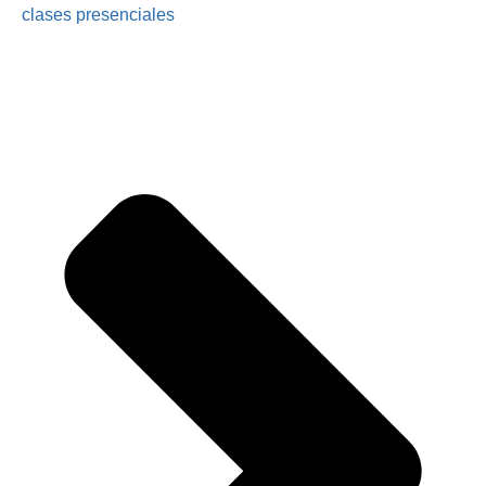
clases presenciales