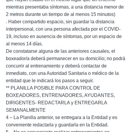
mientras presentaba síntomas, a una distancia menor de
2 metros durante un tiempo de al menos 15 minutos)
. Haber compartido espacio, sin guardar la distancia
interpersonal, con una persona afectada por el COVID-
19, incluso en ausencia de síntomas, por un espacio de
al menos 14 días.
De constatarse alguna de las anteriores causales, el
boxeador/a deberá permanecer en su domicilio; no podrá
concurrir al entrenamiento y deberá contactar de
inmediato, con una Autoridad Sanitaria o médico de la
entidad que le indicará los pasos a seguir.
** PLANILLA POSIBLE PARA CONTROL DE
BOXEADORES, ENTRENADORES, AYUDANTES,
DIRIGENTES- REDACTARLA y ENTREGARLA
SEMANALMENTE
4 – La Planilla anterior, se entregara a la Entidad y es
conveniente redactarla y guardarla en la Entidad.