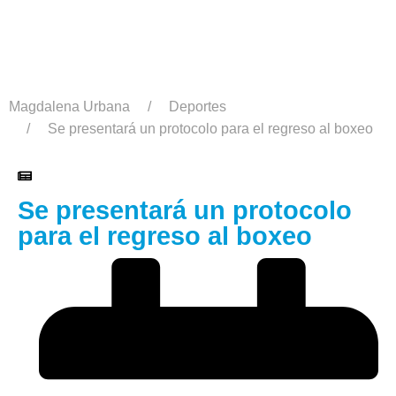
Magdalena Urbana
Deportes
Se presentará un protocolo para el regreso al boxeo
Se presentará un protocolo
para el regreso al boxeo