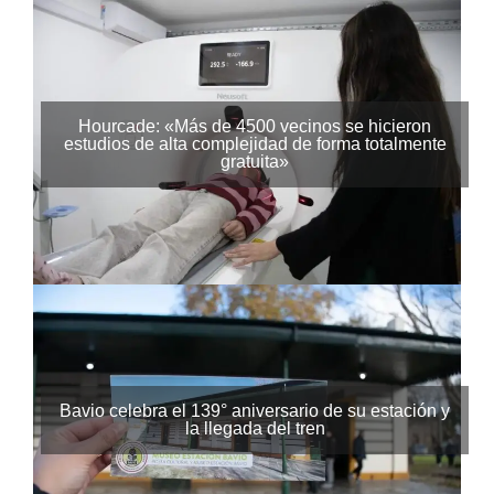
Hourcade: «Más de 4500 vecinos se hicieron
estudios de alta complejidad de forma totalmente
gratuita»
Bavio celebra el 139° aniversario de su estación y
la llegada del tren