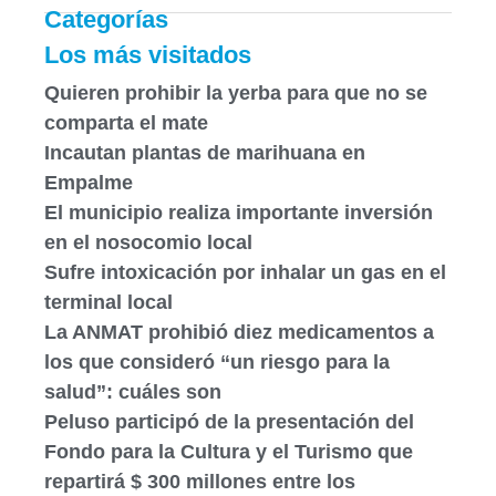
Categorías
Los más visitados
Quieren prohibir la yerba para que no se
comparta el mate
Incautan plantas de marihuana en
Empalme
El municipio realiza importante inversión
en el nosocomio local
Sufre intoxicación por inhalar un gas en el
terminal local
La ANMAT prohibió diez medicamentos a
los que consideró “un riesgo para la
salud”: cuáles son
Peluso participó de la presentación del
Fondo para la Cultura y el Turismo que
repartirá $ 300 millones entre los